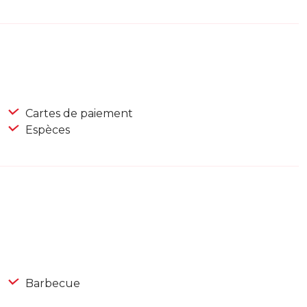
Cartes de paiement
Espèces
Barbecue