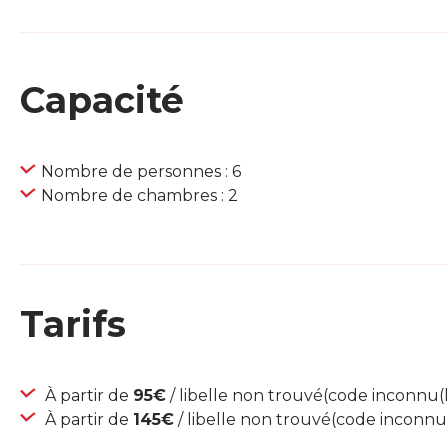
Capacité
Nombre de personnes : 6
Nombre de chambres : 2
Tarifs
À partir de
95€
/ libelle non trouvé(code inconnu(li
À partir de
145€
/ libelle non trouvé(code inconnu(l