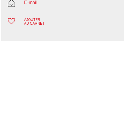
E-mail
AJOUTER
AU CARNET