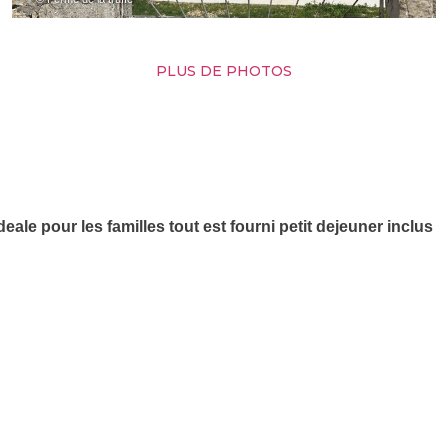
PLUS DE PHOTOS
eale pour les familles tout est fourni petit dejeuner inclus