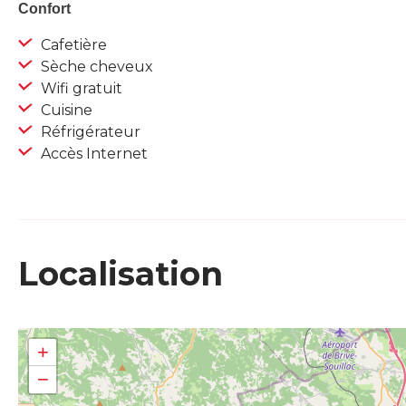
Confort
Cafetière
Sèche cheveux
Wifi gratuit
Cuisine
Réfrigérateur
Accès Internet
Localisation
+
−