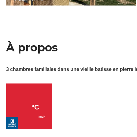
À propos
3 chambres familiales dans une vieille batisse en pierre id