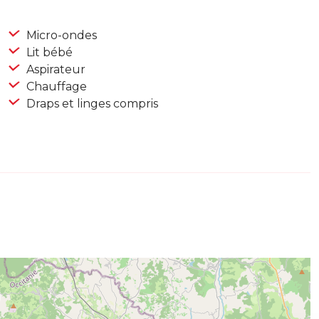
Micro-ondes
Lit bébé
Aspirateur
Chauffage
Draps et linges compris