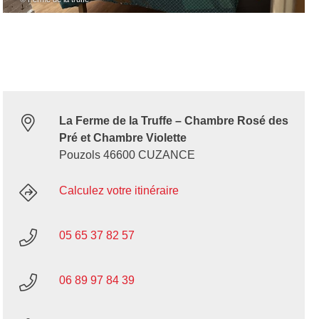
La Ferme de la Truffe – Chambre Rosé des
Pré et Chambre Violette
Pouzols 46600 CUZANCE
Calculez votre itinéraire
05 65 37 82 57
06 89 97 84 39