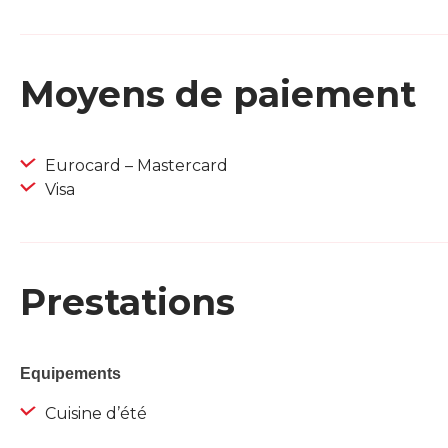
Moyens de paiement
Eurocard – Mastercard
Visa
Prestations
Equipements
Cuisine d’été