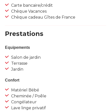
Carte bancaire/crédit
Chèque Vacances
Chèque cadeau Gîtes de France
Prestations
Equipements
Salon de jardin
Terrasse
Jardin
Confort
Matériel Bébé
Cheminée / Poêle
Congélateur
Lave linge privatif