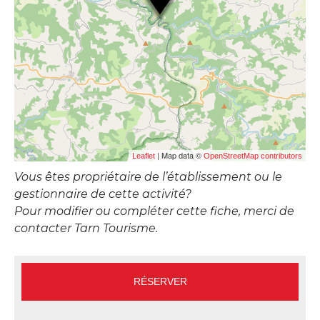
| Map data ©
Leaflet
OpenStreetMap contributors
Vous êtes propriétaire de l’établissement ou le
gestionnaire de cette activité?
Pour modifier ou compléter cette fiche, merci de
contacter Tarn Tourisme.
RÉSERVER