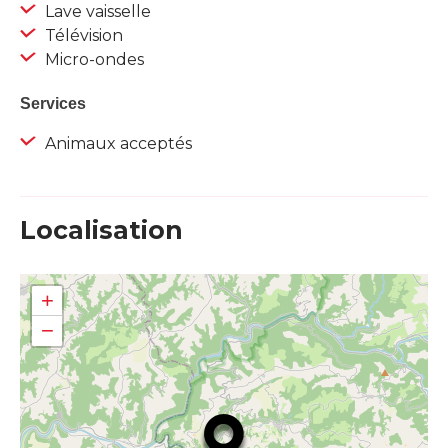
Lave vaisselle
Télévision
Micro-ondes
Services
Animaux acceptés
Localisation
+
−