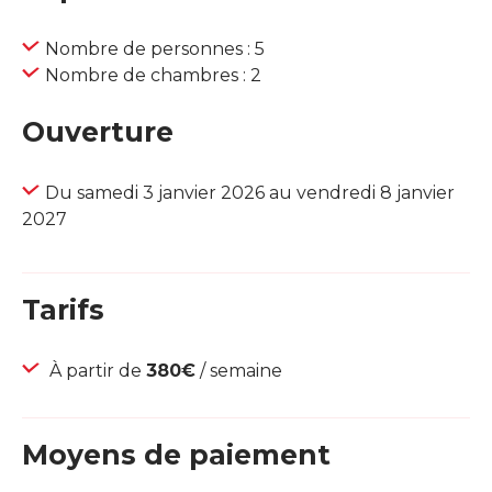
Nombre de personnes : 5
Nombre de chambres : 2
Ouverture
Du samedi 3 janvier 2026 au vendredi 8 janvier
2027
Tarifs
À partir de
380€
/ semaine
Moyens de paiement