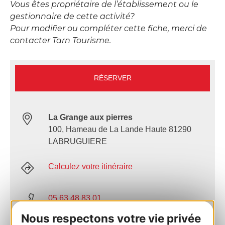
Vous êtes propriétaire de l’établissement ou le
gestionnaire de cette activité?
Pour modifier ou compléter cette fiche, merci de
contacter Tarn Tourisme.
RÉSERVER
La Grange aux pierres
100, Hameau de La Lande Haute 81290
LABRUGUIERE
Calculez votre itinéraire
05 63 48 83 01
Nous respectons votre vie privée