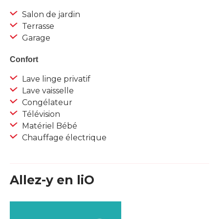
Salon de jardin
Terrasse
Garage
Confort
Lave linge privatif
Lave vaisselle
Congélateur
Télévision
Matériel Bébé
Chauffage électrique
Allez-y en liO