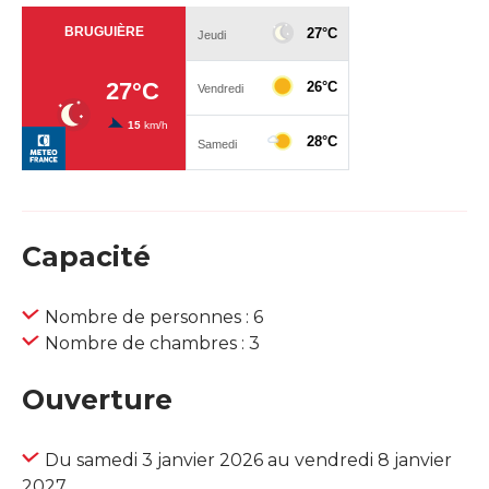
Capacité
Nombre de personnes : 6
Nombre de chambres : 3
Ouverture
Du samedi 3 janvier 2026 au vendredi 8 janvier
2027