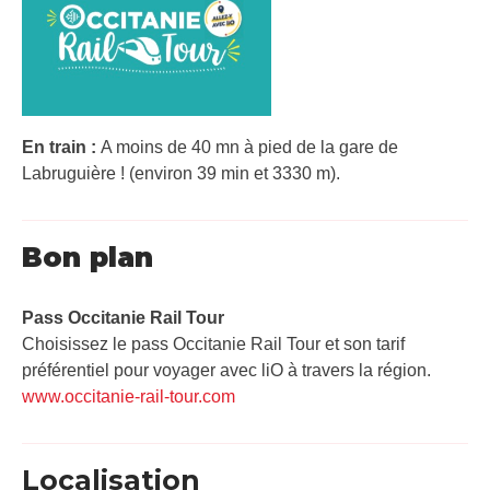
En train :
A moins de 40 mn à pied de la gare de
Labruguière ! (environ 39 min et 3330 m).
Bon plan
Pass Occitanie Rail Tour​
Choisissez le pass Occitanie Rail Tour et son tarif
préférentiel pour voyager avec liO à travers la région.
www.occitanie-rail-tour.com
Localisation