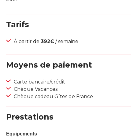
Tarifs
À partir de
392€
/ semaine
Moyens de paiement
Carte bancaire/crédit
Chèque Vacances
Chèque cadeau Gîtes de France
Prestations
Equipements