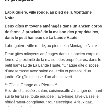
Labruguière, ville ronde, au pied de la Montagne
Noire
Deux gîtes mitoyens aménagés dans un ancien corps
de ferme, à proximité de la maison des propriétaires,
dans le petit hameau de La Lande Haute
Labruguière, ville ronde, au pied de la Montagne Noire
Deux gîtes mitoyens aménagés dans un ancien corps de
ferme, à proximité de la maison des propriétaires, dans le
petit hameau de La Lande Haute. *Chaque gîte dispose
d’une terrasse avec salon de jardin et parasol, d’un
jardin. Ce gîte dispose d’un abri couvert.
** Gîte la Grange aux Pierres **
Rez-de-chaussée : salon, cuisine/salle à manger donnant
sur la terrasse, toute équipée : lave-linge, lave-vaisselle,
réfrigérateur-congélateur, four électrique, 4 feux gaz,