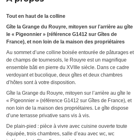
Tout en haut de la colline
Gîte la Grange du Rouyre, mitoyen sur l’arrière au gîte
le « Pigeonnier » (référence G1412 sur Gîtes de
France), et non loin de la maison des propriétaires
Au sommet d’une colline boisée entourée de pâturages et
de champs de tournesols, le Rouyre est un magnifique
ensemble bâti en pierre du XVIIIe siècle. Dans ce cadre
verdoyant et bucolique, deux gîtes et deux chambres
d’hôtes sont à votre disposition.
Gîte la Grange du Rouyre, mitoyen sur l’arrière au gîte le
« Pigeonnier » (référence G1412 sur Gîtes de France), et
non loin de la maison des propriétaires. Le gîte dispose
d’une terrasse privative sans vis à vis.
De plain-pied : pièce à vivre avec cuisine ouverte toute
équipée, trois chambres, salle d’eau avec wc, wc