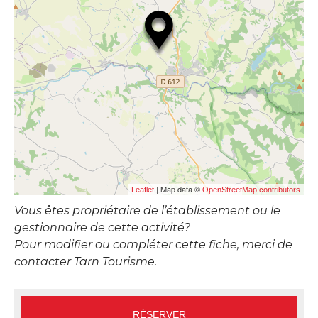
| Map data ©
Leaflet
OpenStreetMap contributors
Vous êtes propriétaire de l’établissement ou le
gestionnaire de cette activité?
Pour modifier ou compléter cette fiche, merci de
contacter Tarn Tourisme.
RÉSERVER