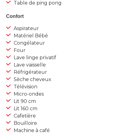
Table de ping pong
Confort
Aspirateur
Matériel Bébé
Congélateur
Four
Lave linge privatif
Lave vaisselle
Réfrigérateur
Sèche cheveux
Télévision
Micro-ondes
Lit 90 cm
Lit 160 cm
Cafetière
Bouilloire
Machine à café