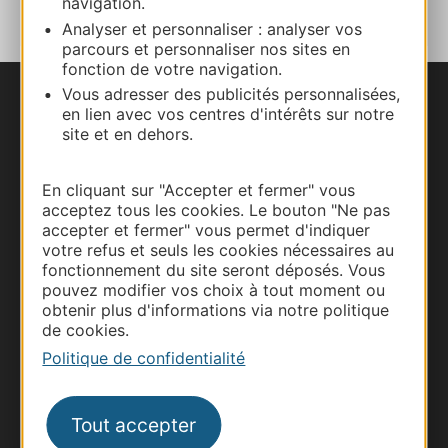
navigation.
Analyser et personnaliser : analyser vos
parcours et personnaliser nos sites en
fonction de votre navigation.
Vous adresser des publicités personnalisées,
Nous contacter
en lien avec vos centres d'intérêts sur notre
site et en dehors.
Carte interactive
En cliquant sur "Accepter et fermer" vous
Documentation
acceptez tous les cookies. Le bouton "Ne pas
accepter et fermer" vous permet d'indiquer
votre refus et seuls les cookies nécessaires au
fonctionnement du site seront déposés. Vous
pouvez modifier vos choix à tout moment ou
obtenir plus d'informations via notre politique
de cookies.
Politique de confidentialité
Tout accepter