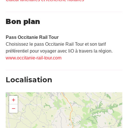
Bon plan
Pass Occitanie Rail Tour​
Choisissez le pass Occitanie Rail Tour et son tarif
préférentiel pour voyager avec liO à travers la région.
www.occitanie-rail-tour.com
Localisation
+
−