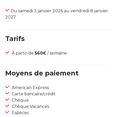
Du samedi 3 janvier 2026 au vendredi 8 janvier
2027
Tarifs
À partir de
560€
/ semaine
Moyens de paiement
American Express
Carte bancaire/crédit
Chèque
Chèque Vacances
Espèces