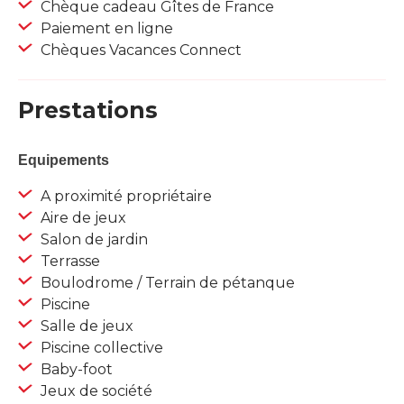
Chèque cadeau Gîtes de France
Paiement en ligne
Chèques Vacances Connect
Prestations
Equipements
A proximité propriétaire
Aire de jeux
Salon de jardin
Terrasse
Boulodrome / Terrain de pétanque
Piscine
Salle de jeux
Piscine collective
Baby-foot
Jeux de société