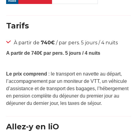
Tarifs
À partir de
740€
/ par pers. 5 jours / 4 nuits
A partir de 740€ par pers. 5 jours / 4 nuits
Le prix comprend
: le transport en navette au départ,
l’accompagnement par un moniteur de VTT, un véhicule
d’assistance et de transport des bagages, l’hébergement
en pension complète du déjeuner du premier jour au
déjeuner du dernier jour, les taxes de séjour.
Allez-y en liO