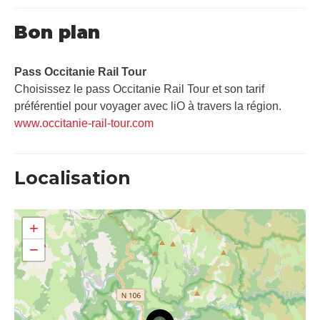
Bon plan
Pass Occitanie Rail Tour​
Choisissez le pass Occitanie Rail Tour et son tarif
préférentiel pour voyager avec liO à travers la région.
www.occitanie-rail-tour.com
Localisation
+
−