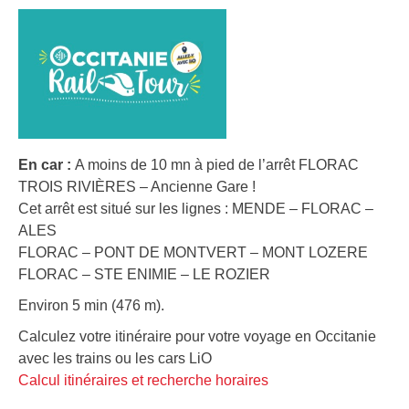
En car :
A moins de 10 mn à pied de l’arrêt FLORAC
TROIS RIVIÈRES – Ancienne Gare !
Cet arrêt est situé sur les lignes : MENDE – FLORAC –
ALES
FLORAC – PONT DE MONTVERT – MONT LOZERE
FLORAC – STE ENIMIE – LE ROZIER
Environ 5 min (476 m).
Calculez votre itinéraire pour votre voyage en Occitanie
avec les trains ou les cars LiO
Calcul itinéraires et recherche horaires