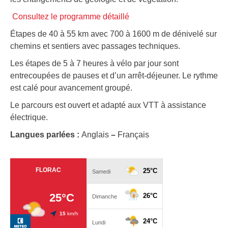
Consultez le programme détaillé
Étapes de 40 à 55 km avec 700 à 1600 m de dénivelé sur
chemins et sentiers avec passages techniques.
Les étapes de 5 à 7 heures à vélo par jour sont
entrecoupées de pauses et d’un arrêt-déjeuner. Le rythme
est calé pour avancement groupé.
Le parcours est ouvert et adapté aux VTT à assistance
électrique.
Langues parlées :
Anglais
–
Français