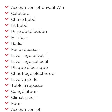
Accès Internet privatif Wifi
Cafetière
Chaise bébé
Lit bébé
Prise de télévision
Mini-bar
Radio
Fer à repasser
Lave linge privatif
Lave linge collectif
Plaque électrique
Chauffage électrique
Lave vaisselle
Table à repasser
Congélateur
Climatisation
Four
Accès Internet