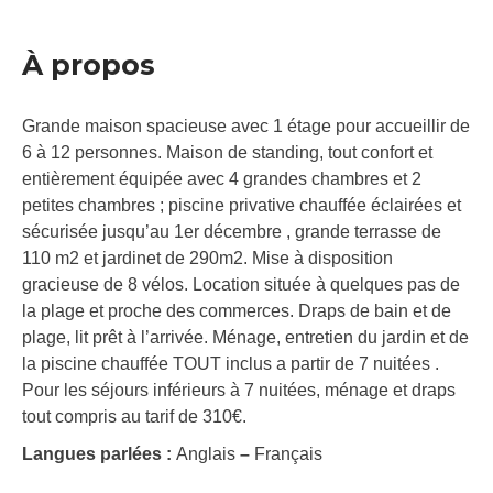
À propos
Grande maison spacieuse avec 1 étage pour accueillir de
6 à 12 personnes. Maison de standing, tout confort et
entièrement équipée avec 4 grandes chambres et 2
petites chambres ; piscine privative chauffée éclairées et
sécurisée jusqu’au 1er décembre , grande terrasse de
110 m2 et jardinet de 290m2. Mise à disposition
gracieuse de 8 vélos. Location située à quelques pas de
la plage et proche des commerces. Draps de bain et de
plage, lit prêt à l’arrivée. Ménage, entretien du jardin et de
la piscine chauffée TOUT inclus a partir de 7 nuitées .
Pour les séjours inférieurs à 7 nuitées, ménage et draps
tout compris au tarif de 310€.
Langues parlées :
Anglais
–
Français