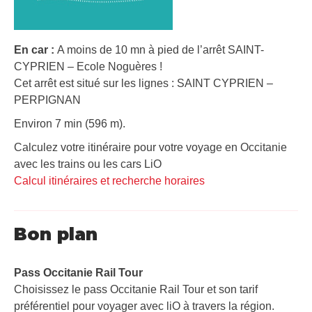
En car :
A moins de 10 mn à pied de l’arrêt SAINT-
CYPRIEN – Ecole Noguères !
Cet arrêt est situé sur les lignes : SAINT CYPRIEN –
PERPIGNAN
Environ 7 min (596 m).
Calculez votre itinéraire pour votre voyage en Occitanie
avec les trains ou les cars LiO
Calcul itinéraires et recherche horaires
Bon plan
Pass Occitanie Rail Tour​
Choisissez le pass Occitanie Rail Tour et son tarif
préférentiel pour voyager avec liO à travers la région.