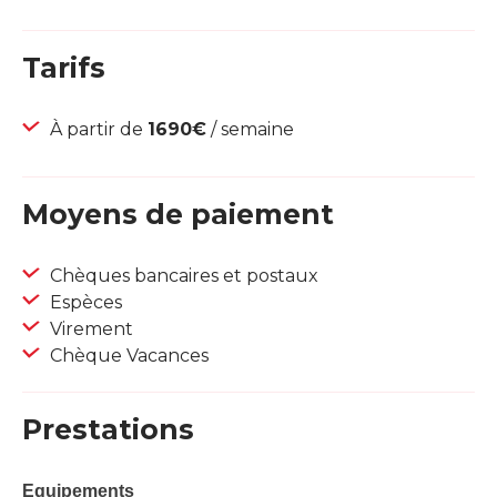
Tarifs
À partir de
1690€
/ semaine
Moyens de paiement
Chèques bancaires et postaux
Espèces
Virement
Chèque Vacances
Prestations
Equipements