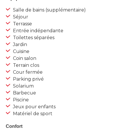
Salle de bains (supplémentaire)
Séjour
Terrasse
Entrée indépendante
Toilettes séparées
Jardin
Cuisine
Coin salon
Terrain clos
Cour fermée
Parking privé
Solarium
Barbecue
Piscine
Jeux pour enfants
Matériel de sport
Confort