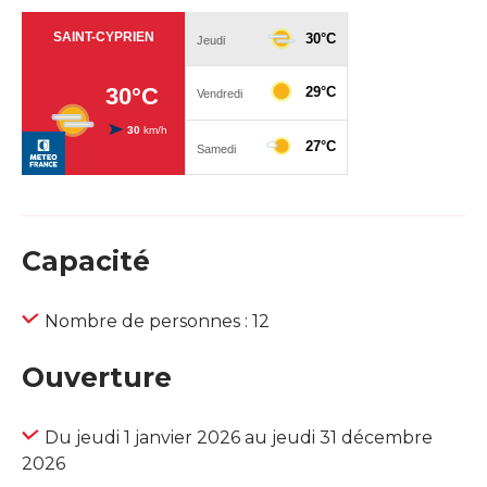
Capacité
Nombre de personnes : 12
Ouverture
Du jeudi 1 janvier 2026 au jeudi 31 décembre
2026