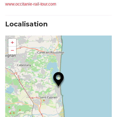
www.occitanie-rail-tour.com
Localisation
+
−