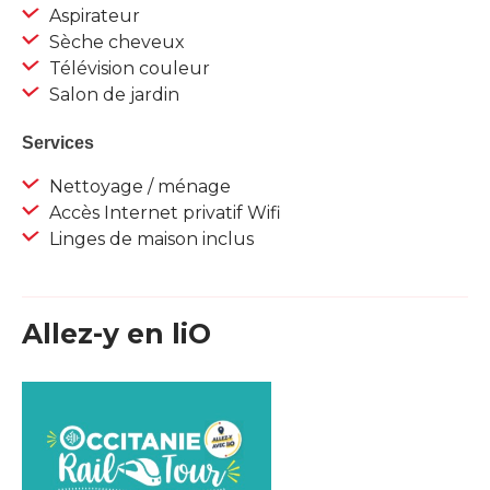
Aspirateur
Sèche cheveux
Télévision couleur
Salon de jardin
Services
Nettoyage / ménage
Accès Internet privatif Wifi
Linges de maison inclus
Allez-y en liO