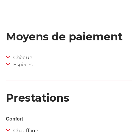
Moyens de paiement
Chèque
Espèces
Prestations
Confort
Chauffage