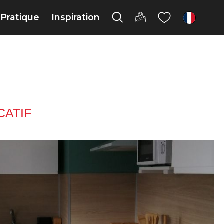
Pratique
Inspiration
fr
ATIF