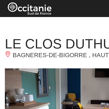
Panneau de gestion des cookies
LE CLOS DUTH
BAGNERES-DE-BIGORRE , HAU