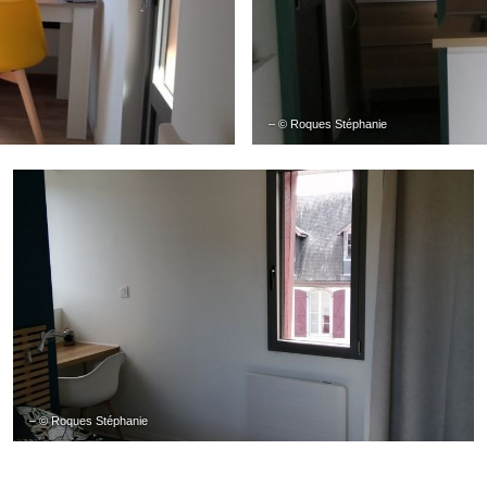
– © Roques Stéphanie
– © Roques Stéphanie