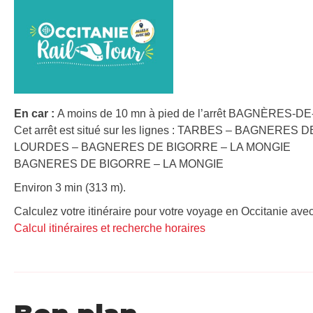
En car :
A moins de 10 mn à pied de l’arrêt BAGNÈRES-DE
Cet arrêt est situé sur les lignes : TARBES – BAGNERE
LOURDES – BAGNERES DE BIGORRE – LA MONGIE
BAGNERES DE BIGORRE – LA MONGIE
Environ 3 min (313 m).
Calculez votre itinéraire pour votre voyage en Occitanie avec
Calcul itinéraires et recherche horaires