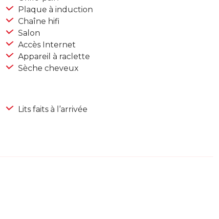
Plaque à induction
Chaîne hifi
Salon
Accès Internet
Appareil à raclette
Sèche cheveux
Lits faits à l’arrivée