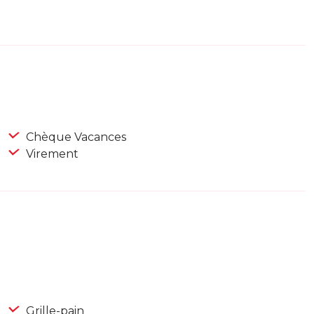
Chèque Vacances
Virement
Grille-pain