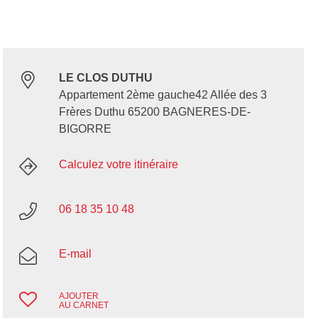
LE CLOS DUTHU
Appartement 2ème gauche42 Allée des 3
Frères Duthu 65200 BAGNERES-DE-
BIGORRE
Calculez votre itinéraire
06 18 35 10 48
E-mail
AJOUTER
AU CARNET