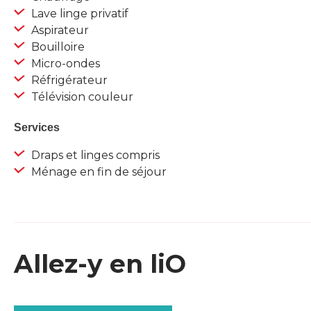
Lave linge privatif
Aspirateur
Bouilloire
Micro-ondes
Réfrigérateur
Télévision couleur
Services
Draps et linges compris
Ménage en fin de séjour
Allez-y en liO