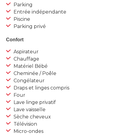
Parking
Entrée indépendante
Piscine
Parking privé
Confort
Aspirateur
Chauffage
Matériel Bébé
Cheminée / Poêle
Congélateur
Draps et linges compris
Four
Lave linge privatif
Lave vaisselle
Sèche cheveux
Télévision
Micro-ondes