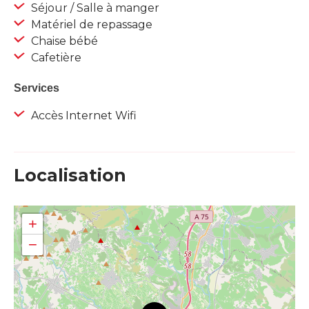
Séjour / Salle à manger
Matériel de repassage
Chaise bébé
Cafetière
Services
Accès Internet Wifi
Localisation
+
−