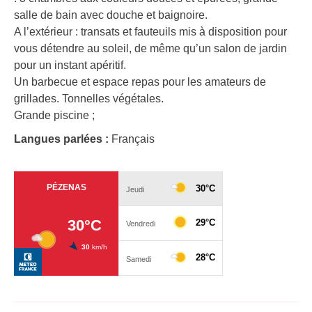
salle de bain avec douche et baignoire.
A l’extérieur : transats et fauteuils mis à disposition pour
vous détendre au soleil, de même qu’un salon de jardin
pour un instant apéritif.
Un barbecue et espace repas pour les amateurs de
grillades. Tonnelles végétales.
Grande piscine ;
Langues parlées :
Français