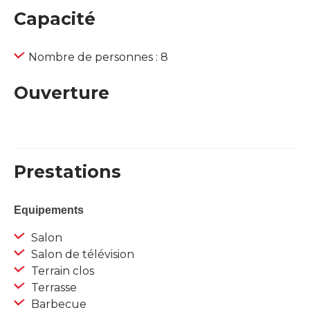
Capacité
Nombre de personnes : 8
Ouverture
Prestations
Equipements
Salon
Salon de télévision
Terrain clos
Terrasse
Barbecue