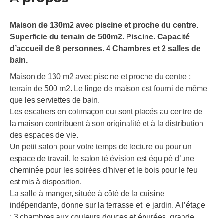
Maison de 130m2 avec piscine et proche du centre.
Superficie du terrain de 500m2. Piscine. Capacité
d’accueil de 8 personnes. 4 Chambres et 2 salles de
bain.
Maison de 130 m2 avec piscine et proche du centre ;
terrain de 500 m2. Le linge de maison est fourni de même
que les serviettes de bain.
Les escaliers en colimaçon qui sont placés au centre de
la maison contribuent à son originalité et à la distribution
des espaces de vie.
Un petit salon pour votre temps de lecture ou pour un
espace de travail. le salon télévision est équipé d’une
cheminée pour les soirées d’hiver et le bois pour le feu
est mis à disposition.
La salle à manger, située à côté de la cuisine
indépendante, donne sur la terrasse et le jardin. A l’étage
: 3 chambres aux couleurs douces et épurées, grande