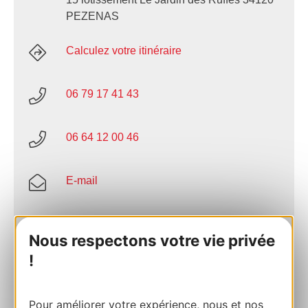
PEZENAS
Calculez votre itinéraire
06 79 17 41 43
06 64 12 00 46
E-mail
E-mail
Nous respectons votre vie privée
!
AJOUTER
AU CARNET
Pour améliorer votre expérience, nous et nos