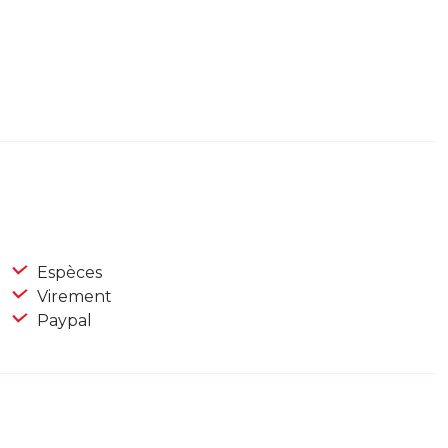
Espèces
Virement
Paypal