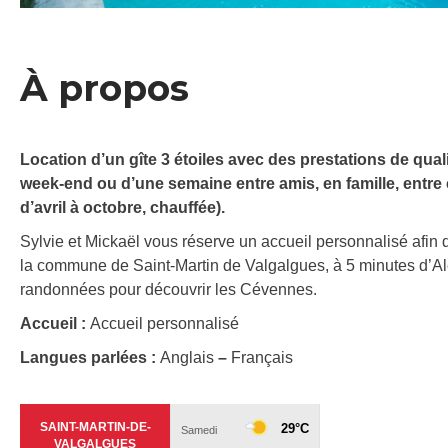
À propos
Location d’un gîte 3 étoiles avec des prestations de qua
week-end ou d’une semaine entre amis, en famille, entre c
d’avril à octobre, chauffée).
Sylvie et Mickaël vous réserve un accueil personnalisé afin de 
la commune de Saint-Martin de Valgalgues, à 5 minutes d’Alè
randonnées pour découvrir les Cévennes.
Accueil :
Accueil personnalisé
Langues parlées :
Anglais
–
Français