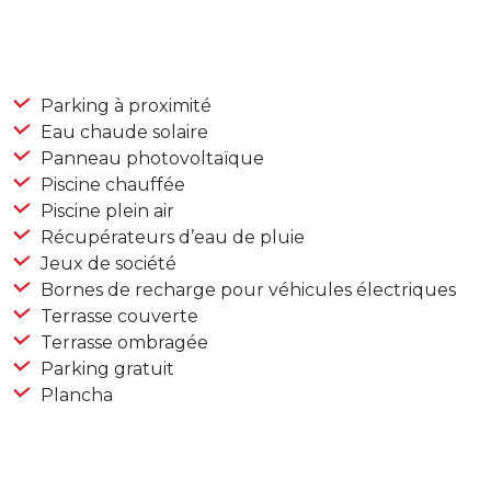
Parking à proximité
Eau chaude solaire
Panneau photovoltaïque
Piscine chauffée
Piscine plein air
Récupérateurs d’eau de pluie
Jeux de société
Bornes de recharge pour véhicules électriques
Terrasse couverte
Terrasse ombragée
Parking gratuit
Plancha