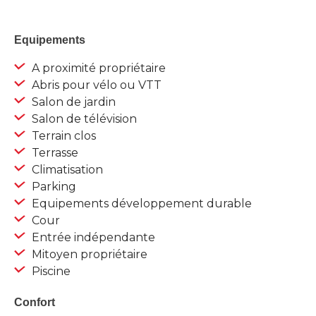
Equipements
A proximité propriétaire
Abris pour vélo ou VTT
Salon de jardin
Salon de télévision
Terrain clos
Terrasse
Climatisation
Parking
Equipements développement durable
Cour
Entrée indépendante
Mitoyen propriétaire
Piscine
Confort