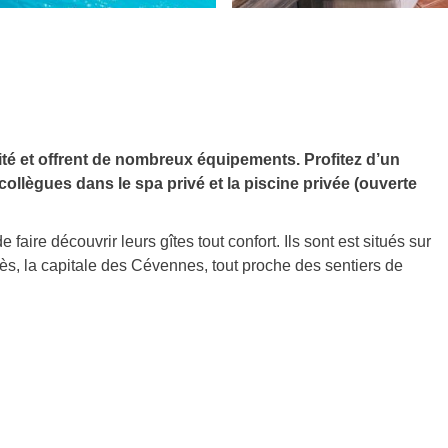
lité et offrent de nombreux équipements. Profitez d’un
ollègues dans le spa privé et la piscine privée (ouverte
faire découvrir leurs gîtes tout confort. Ils sont est situés sur
s, la capitale des Cévennes, tout proche des sentiers de