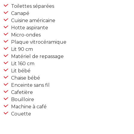
Toilettes séparées
Canapé
Cuisine américaine
Hotte aspirante
Micro-ondes
Plaque vitrocéramique
Lit 90 cm
Matériel de repassage
Lit 160 cm
Lit bébé
Chaise bébé
Enceinte sans fil
Cafetière
Bouilloire
Machine à café
Couette