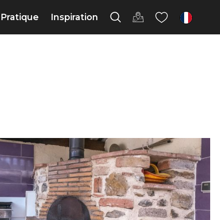
Pratique
Inspiration
fr