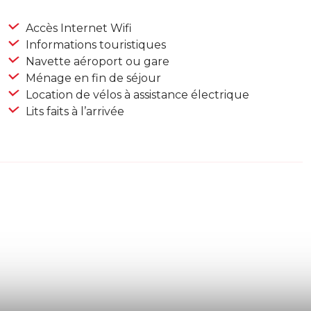
Accès Internet Wifi
Informations touristiques
Navette aéroport ou gare
Ménage en fin de séjour
Location de vélos à assistance électrique
Lits faits à l’arrivée