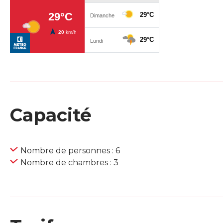
Capacité
Nombre de personnes : 6
Nombre de chambres : 3