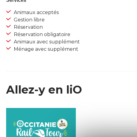
Services
Animaux acceptés
Gestion libre
Réservation
Réservation obligatoire
Animaux avec supplément
Ménage avec supplément
Allez-y en liO