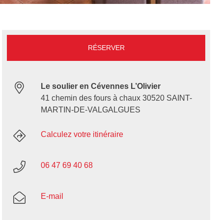
RÉSERVER
Le soulier en Cévennes L’Olivier
41 chemin des fours à chaux 30520 SAINT-
MARTIN-DE-VALGALGUES
Calculez votre itinéraire
06 47 69 40 68
E-mail