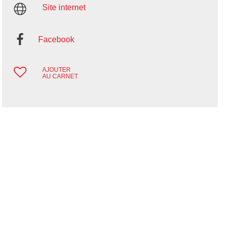
Site internet
Facebook
AJOUTER
AU CARNET