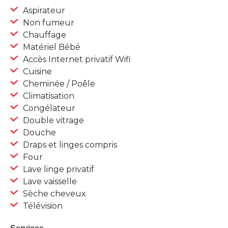
Aspirateur
Non fumeur
Chauffage
Matériel Bébé
Accès Internet privatif Wifi
Cuisine
Cheminée / Poêle
Climatisation
Congélateur
Double vitrage
Douche
Draps et linges compris
Four
Lave linge privatif
Lave vaisselle
Sèche cheveux
Télévision