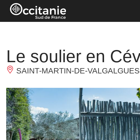
Panneau de gestion des cookies
Le soulier en Cév
SAINT-MARTIN-DE-VALGALGUES