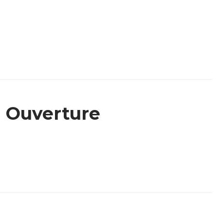
Ouverture