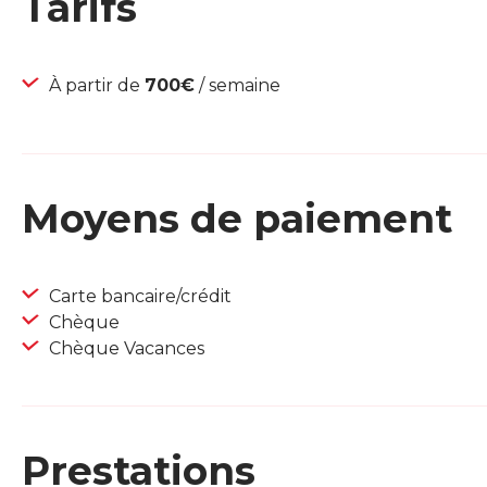
Tarifs
À partir de
700€
/ semaine
Moyens de paiement
Carte bancaire/crédit
Chèque
Chèque Vacances
Prestations