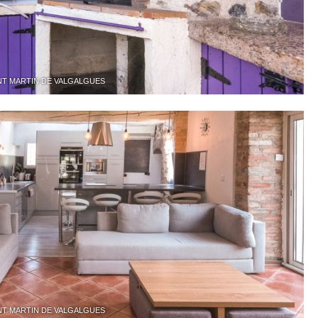
 SAINT MARTIN DE VALGALGUES
 SAINT MARTIN DE VALGALGUES