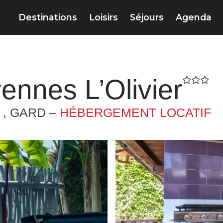
Destinations
Loisirs
Séjours
Agenda
ennes L’Olivier
 , GARD –
HÉBERGEMENT LOCATIF