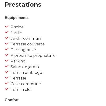
Prestations
Equipements
Piscine
Jardin
Jardin commun
Terrasse couverte
Parking privé
A proximité propriétaire
Parking
Salon de jardin
Terrain ombragé
Terrasse
Cour commune
Terrain clos
Confort