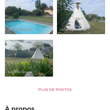
Le Tipi de Cocagne
Le Tipi de Cocagne
Le Tipi de Cocagne
PLUS DE PHOTOS
À propos