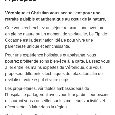
Véronique et Christian vous accueillent pour une
retraite paisible et authentique au cœur de la nature.
Que vous recherchiez un séjour relaxant, une aventure
en pleine nature ou un moment de spiritualité, Le Tipi de
Cocagne est la destination idéale pour vivre une
parenthèse unique et enrichissante.
Pour une expérience holistique et apaisante, vous
pourrez profiter de soins bien-être à la carte. Laissez vous
aller entre les mains expertes de Véronique, qui vous
proposera différentes techniques de relaxation afin de
revitaliser votre esprit et votre corps.
Les propriétaires, véritables ambassadeurs de
l’hospitalité partageront avec vous leur jardin, leur piscine
et sauront vous conseiller sur les meilleures activités et
découvertes à faire dans la région.