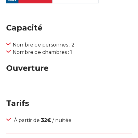
Capacité
Nombre de personnes : 2
Nombre de chambres : 1
Ouverture
Tarifs
À partir de
32€
/ nuitée