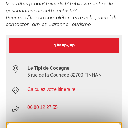
Vous êtes propriétaire de l’établissement ou le
gestionnaire de cette activité?
Pour modifier ou compléter cette fiche, merci de
contacter Tarn-et-Garonne Tourisme.
RÉSERVER
Le Tipi de Cocagne
5 rue de la Courrège 82700 FINHAN
Calculez votre itinéraire
06 80 12 27 55
06 18 68 13 48