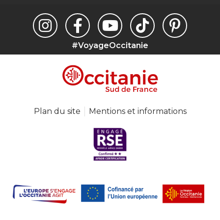
#VoyageOccitanie
Plan du site
Mentions et informations