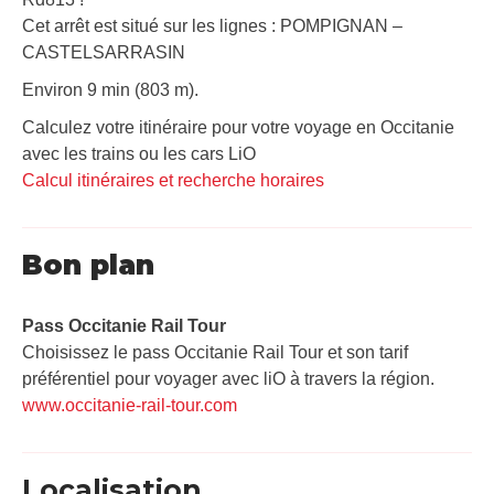
Cet arrêt est situé sur les lignes : POMPIGNAN –
CASTELSARRASIN
Environ 9 min (803 m).
Calculez votre itinéraire pour votre voyage en Occitanie
avec les trains ou les cars LiO
Calcul itinéraires et recherche horaires
Bon plan
Pass Occitanie Rail Tour​
Choisissez le pass Occitanie Rail Tour et son tarif
préférentiel pour voyager avec liO à travers la région.
www.occitanie-rail-tour.com
Localisation