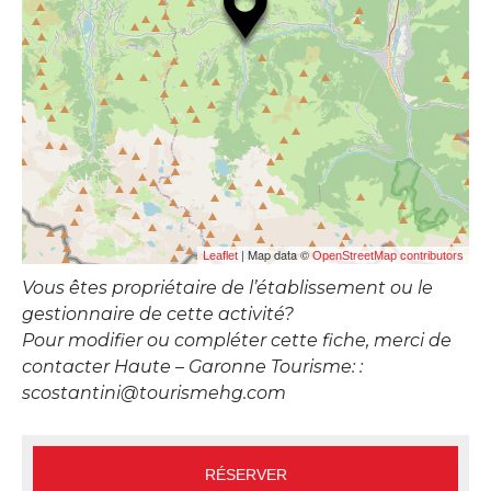
| Map data ©
Leaflet
OpenStreetMap contributors
Vous êtes propriétaire de l’établissement ou le
gestionnaire de cette activité?
Pour modifier ou compléter cette fiche, merci de
contacter Haute – Garonne Tourisme: :
scostantini@tourismehg.com
RÉSERVER