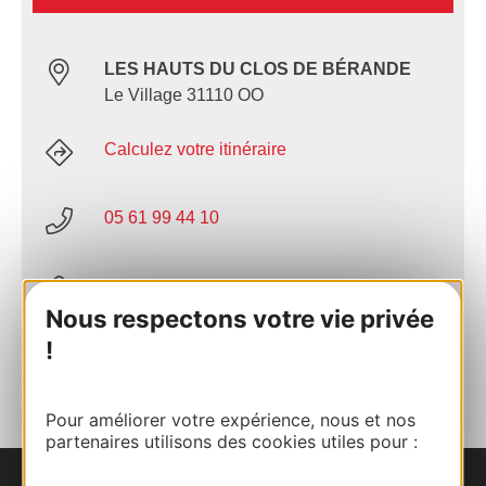
LES HAUTS DU CLOS DE BÉRANDE
Le Village 31110 OO
Calculez votre itinéraire
05 61 99 44 10
E-mail
Nous respectons votre vie privée
!
AJOUTER
AU CARNET
Pour améliorer votre expérience, nous et nos
partenaires utilisons des cookies utiles pour :