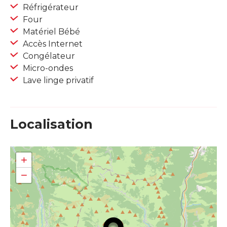
Réfrigérateur
Four
Matériel Bébé
Accès Internet
Congélateur
Micro-ondes
Lave linge privatif
Localisation
+
−