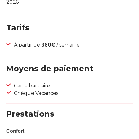
2026
Tarifs
À partir de
360€
/ semaine
Moyens de paiement
Carte bancaire
Chèque Vacances
Prestations
Confort