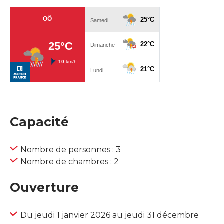
Capacité
Nombre de personnes : 3
Nombre de chambres : 2
Ouverture
Du jeudi 1 janvier 2026 au jeudi 31 décembre