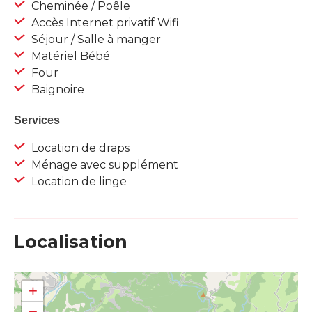
Cheminée / Poêle
Accès Internet privatif Wifi
Séjour / Salle à manger
Matériel Bébé
Four
Baignoire
Services
Location de draps
Ménage avec supplément
Location de linge
Localisation
+
−