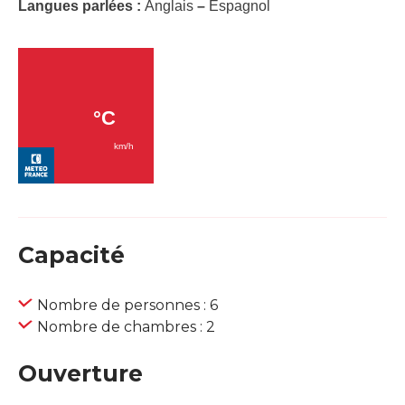
Langues parlées :
Anglais
–
Espagnol
Capacité
Nombre de personnes : 6
Nombre de chambres : 2
Ouverture