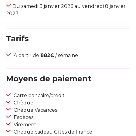
Du samedi 3 janvier 2026 au vendredi 8 janvier
2027
Tarifs
À partir de
882€
/ semaine
Moyens de paiement
Carte bancaire/crédit
Chèque
Chèque Vacances
Espèces
Virement
Chèque cadeau Gîtes de France