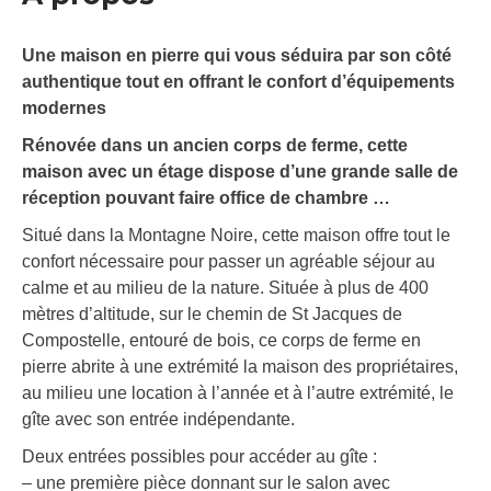
Une maison en pierre qui vous séduira par son côté
authentique tout en offrant le confort d’équipements
modernes
Rénovée dans un ancien corps de ferme, cette
maison avec un étage dispose d’une grande salle de
réception pouvant faire office de chambre …
Situé dans la Montagne Noire, cette maison offre tout le
confort nécessaire pour passer un agréable séjour au
calme et au milieu de la nature. Située à plus de 400
mètres d’altitude, sur le chemin de St Jacques de
Compostelle, entouré de bois, ce corps de ferme en
pierre abrite à une extrémité la maison des propriétaires,
au milieu une location à l’année et à l’autre extrémité, le
gîte avec son entrée indépendante.
Deux entrées possibles pour accéder au gîte :
– une première pièce donnant sur le salon avec