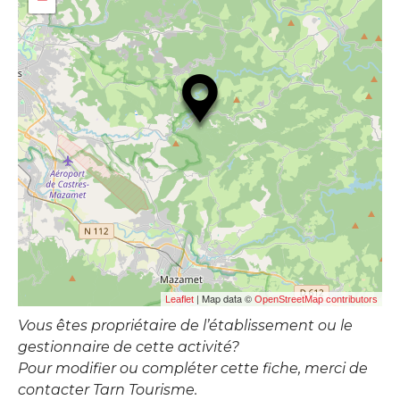
| Map data ©
Leaflet
OpenStreetMap contributors
Vous êtes propriétaire de l’établissement ou le
gestionnaire de cette activité?
Pour modifier ou compléter cette fiche, merci de
contacter Tarn Tourisme.