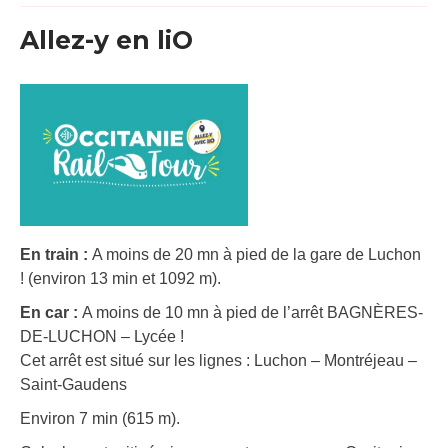
Allez-y en liO
En train :
A moins de 20 mn à pied de la gare de Luchon
! (environ 13 min et 1092 m).
En car :
A moins de 10 mn à pied de l’arrêt BAGNÈRES-
DE-LUCHON – Lycée !
Cet arrêt est situé sur les lignes : Luchon – Montréjeau –
Saint-Gaudens
Environ 7 min (615 m).