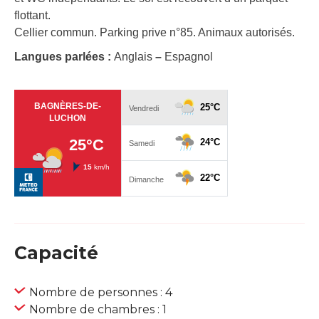
flottant.
Cellier commun. Parking prive n°85. Animaux autorisés.
Langues parlées :
Anglais
–
Espagnol
Capacité
Nombre de personnes : 4
Nombre de chambres : 1