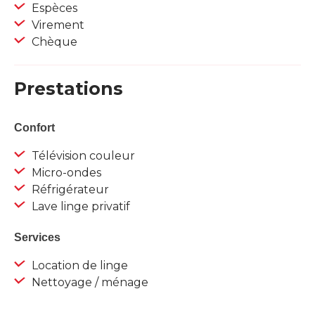
Espèces
Virement
Chèque
Prestations
Confort
Télévision couleur
Micro-ondes
Réfrigérateur
Lave linge privatif
Services
Location de linge
Nettoyage / ménage