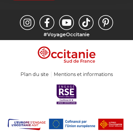
#VoyageOccitanie
Plan du site
Mentions et informations