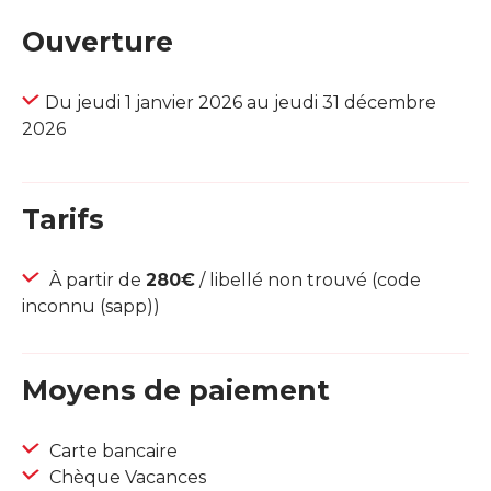
Ouverture
Du jeudi 1 janvier 2026 au jeudi 31 décembre
2026
Tarifs
À partir de
280€
/ libellé non trouvé (code
inconnu (sapp))
Moyens de paiement
Carte bancaire
Chèque Vacances