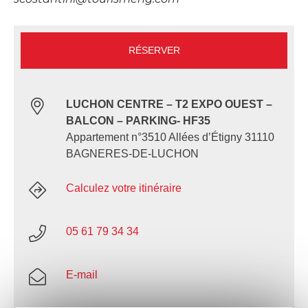
RÉSERVER
LUCHON CENTRE – T2 EXPO OUEST –
BALCON – PARKING- HF35
Appartement n°3510 Allées d’Étigny 31110
BAGNERES-DE-LUCHON
Calculez votre itinéraire
05 61 79 34 34
E-mail