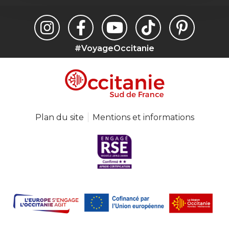
#VoyageOccitanie
Plan du site
Mentions et informations