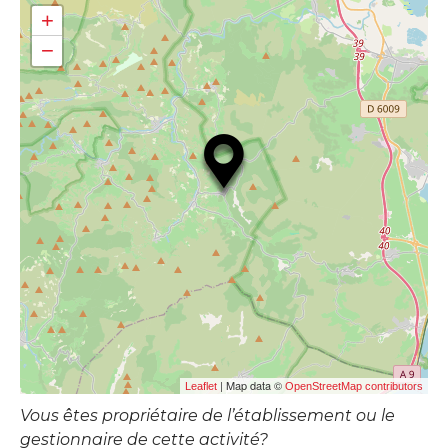
+
−
| Map data ©
Leaflet
OpenStreetMap contributors
Vous êtes propriétaire de l’établissement ou le
gestionnaire de cette activité?