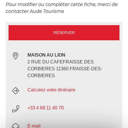
Pour modifier ou compléter cette fiche, merci de
contacter Aude Tourisme
RÉSERVER
MAISON AU LION
2 RUE DU CAFEFRAISSE DES
CORBIERES 11360 FRAISSE-DES-
CORBIERES
Calculez votre itinéraire
+33 4 68 11 40 70
E-mail