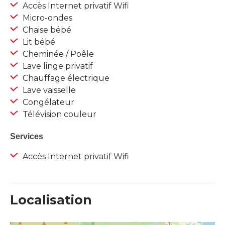
Accès Internet privatif Wifi
Micro-ondes
Chaise bébé
Lit bébé
Cheminée / Poêle
Lave linge privatif
Chauffage électrique
Lave vaisselle
Congélateur
Télévision couleur
Services
Accès Internet privatif Wifi
Localisation