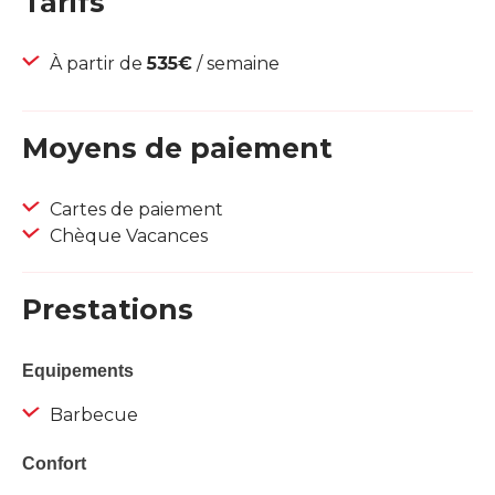
Tarifs
À partir de
535€
/ semaine
Moyens de paiement
Cartes de paiement
Chèque Vacances
Prestations
Equipements
Barbecue
Confort