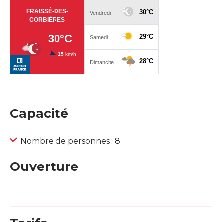
Capacité
Nombre de personnes : 8
Ouverture