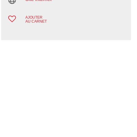
AJOUTER
AU CARNET