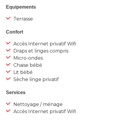
Equipements
Terrasse
Confort
Accès Internet privatif Wifi
Draps et linges compris
Micro-ondes
Chaise bébé
Lit bébé
Sèche linge privatif
Services
Nettoyage / ménage
Accès Internet privatif Wifi