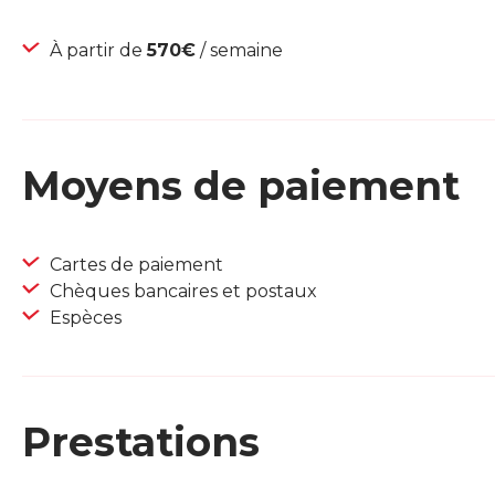
À partir de
570€
/ semaine
Moyens de paiement
Cartes de paiement
Chèques bancaires et postaux
Espèces
Prestations