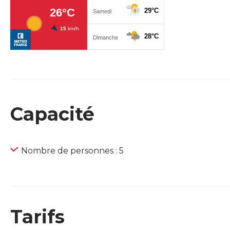
Capacité
Nombre de personnes : 5
Tarifs