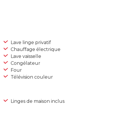
Lave linge privatif
Chauffage électrique
Lave vaisselle
Congélateur
Four
Télévision couleur
Linges de maison inclus