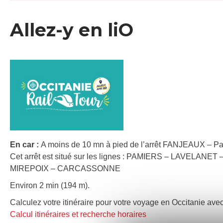
Allez-y en liO
En car :
A moins de 10 mn à pied de l’arrêt FANJEAUX – Par
Cet arrêt est situé sur les lignes : PAMIERS – LAVELA
MIREPOIX – CARCASSONNE
Environ 2 min (194 m).
Calculez votre itinéraire pour votre voyage en Occitanie avec
Calcul itinéraires et recherche horaires