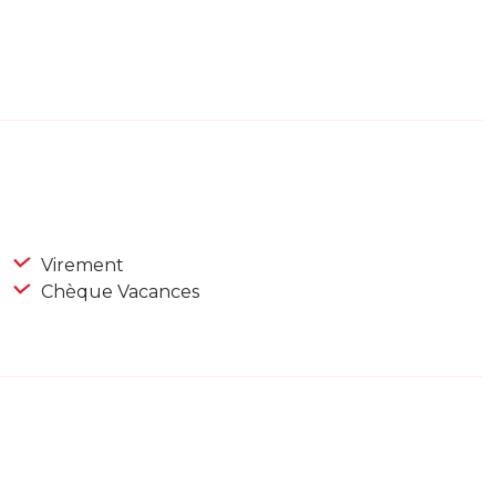
Virement
Chèque Vacances