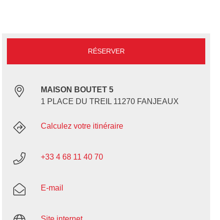
RÉSERVER
MAISON BOUTET 5
1 PLACE DU TREIL 11270 FANJEAUX
Calculez votre itinéraire
+33 4 68 11 40 70
E-mail
Site internet