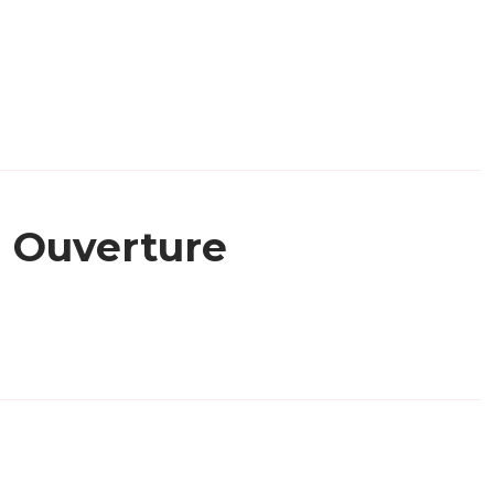
Ouverture