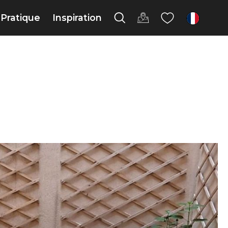
Pratique
Inspiration
fr