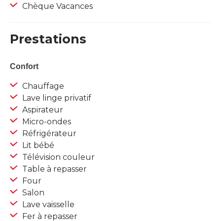
Chèque Vacances
Prestations
Confort
Chauffage
Lave linge privatif
Aspirateur
Micro-ondes
Réfrigérateur
Lit bébé
Télévision couleur
Table à repasser
Four
Salon
Lave vaisselle
Fer à repasser