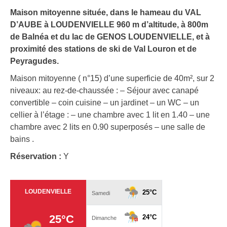
Maison mitoyenne située, dans le hameau du VAL
D’AUBE à LOUDENVIELLE 960 m d’altitude, à 800m
de Balnéa et du lac de GENOS LOUDENVIELLE, et à
proximité des stations de ski de Val Louron et de
Peyragudes.
Maison mitoyenne ( n°15) d’une superficie de 40m², sur 2
niveaux: au rez-de-chaussée : – Séjour avec canapé
convertible – coin cuisine – un jardinet – un WC – un
cellier à l’étage : – une chambre avec 1 lit en 1.40 – une
chambre avec 2 lits en 0.90 superposés – une salle de
bains .
Réservation :
Y