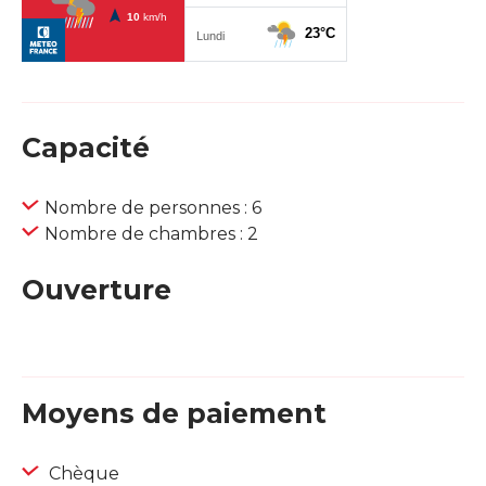
Capacité
Nombre de personnes : 6
Nombre de chambres : 2
Ouverture
Moyens de paiement
Chèque