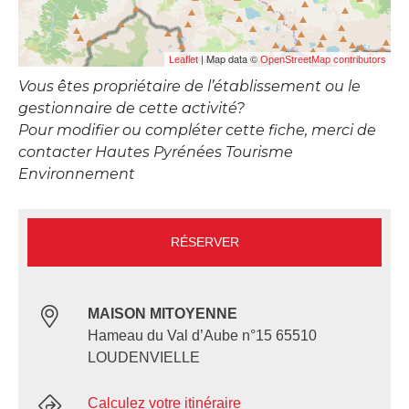
| Map data ©
Leaflet
OpenStreetMap contributors
Vous êtes propriétaire de l’établissement ou le
gestionnaire de cette activité?
Pour modifier ou compléter cette fiche, merci de
contacter Hautes Pyrénées Tourisme
Environnement
RÉSERVER
MAISON MITOYENNE
Hameau du Val d’Aube n°15 65510
LOUDENVIELLE
Calculez votre itinéraire