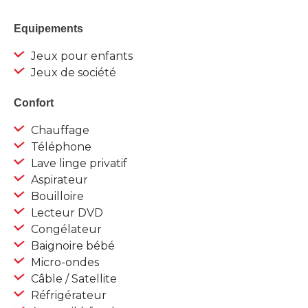
Equipements
Jeux pour enfants
Jeux de société
Confort
Chauffage
Téléphone
Lave linge privatif
Aspirateur
Bouilloire
Lecteur DVD
Congélateur
Baignoire bébé
Micro-ondes
Câble / Satellite
Réfrigérateur