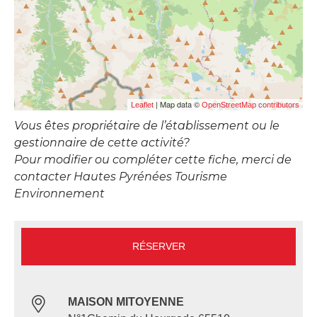
| Map data ©
Leaflet
OpenStreetMap contributors
Vous êtes propriétaire de l’établissement ou le
gestionnaire de cette activité?
Pour modifier ou compléter cette fiche, merci de
contacter Hautes Pyrénées Tourisme
Environnement
RÉSERVER
MAISON MITOYENNE