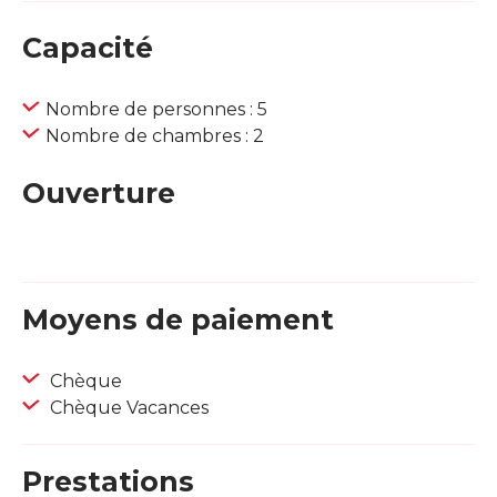
Capacité
Nombre de personnes : 5
Nombre de chambres : 2
Ouverture
Moyens de paiement
Chèque
Chèque Vacances
Prestations