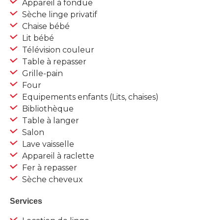
Appareil à fondue
Sèche linge privatif
Chaise bébé
Lit bébé
Télévision couleur
Table à repasser
Grille-pain
Four
Equipements enfants (Lits, chaises)
Bibliothèque
Table à langer
Salon
Lave vaisselle
Appareil à raclette
Fer à repasser
Sèche cheveux
Services