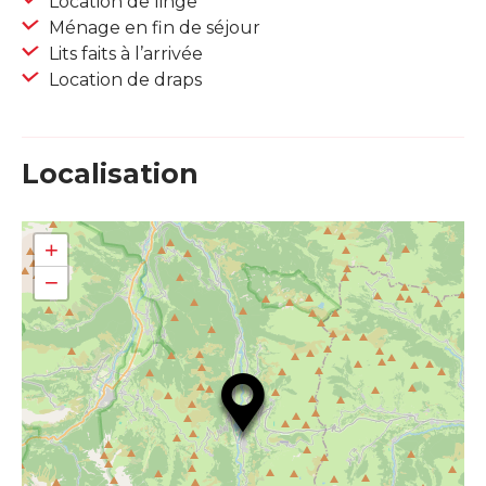
Location de linge
Ménage en fin de séjour
Lits faits à l’arrivée
Location de draps
Localisation
+
−