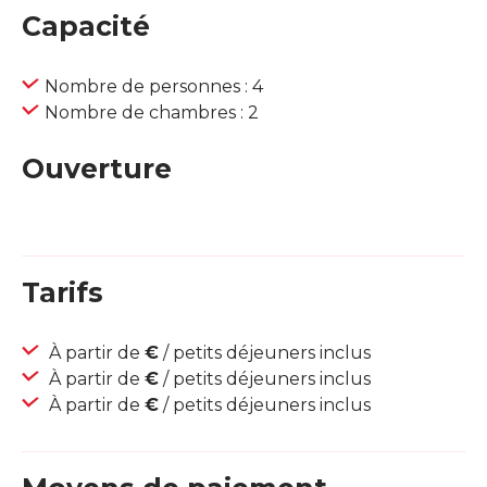
Capacité
Nombre de personnes : 4
Nombre de chambres : 2
Ouverture
Tarifs
À partir de
€
/ petits déjeuners inclus
À partir de
€
/ petits déjeuners inclus
À partir de
€
/ petits déjeuners inclus