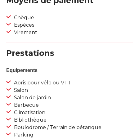
Moyens de paiement
Chèque
Espèces
Virement
Prestations
Equipements
Abris pour vélo ou VTT
Salon
Salon de jardin
Barbecue
Climatisation
Bibliothèque
Boulodrome / Terrain de pétanque
Parking