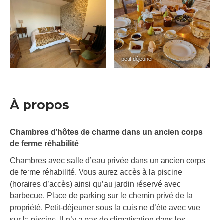
petit déjeuner
À propos
Chambres d’hôtes de charme dans un ancien corps
de ferme réhabilité
Chambres avec salle d’eau privée dans un ancien corps
de ferme réhabilité. Vous aurez accès à la piscine
(horaires d’accès) ainsi qu’au jardin réservé avec
barbecue. Place de parking sur le chemin privé de la
propriété. Petit-déjeuner sous la cuisine d’été avec vue
sur la piscine. Il n’y a pas de climatisation dans les