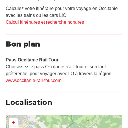
Calculez votre itinéraire pour votre voyage en Occitanie
avec les trains ou les cars LiO
Calcul itinéraires et recherche horaires
Bon plan
Pass Occitanie Rail Tour​
Choisissez le pass Occitanie Rail Tour et son tarif
préférentiel pour voyager avec liO à travers la région.
www.occitanie-rail-tour.com
Localisation
+