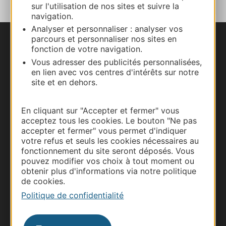
sur l'utilisation de nos sites et suivre la
navigation.
Analyser et personnaliser : analyser vos
parcours et personnaliser nos sites en
Nous contacter
fonction de votre navigation.
Vous adresser des publicités personnalisées,
Carte interactive
en lien avec vos centres d'intérêts sur notre
site et en dehors.
Documentation
En cliquant sur "Accepter et fermer" vous
acceptez tous les cookies. Le bouton "Ne pas
accepter et fermer" vous permet d'indiquer
votre refus et seuls les cookies nécessaires au
fonctionnement du site seront déposés. Vous
pouvez modifier vos choix à tout moment ou
obtenir plus d'informations via notre politique
de cookies.
Politique de confidentialité
Thermalisme