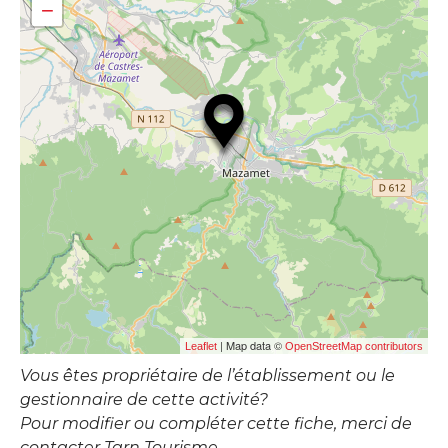
−
| Map data ©
Leaflet
OpenStreetMap contributors
Vous êtes propriétaire de l’établissement ou le
gestionnaire de cette activité?
Pour modifier ou compléter cette fiche, merci de
contacter Tarn Tourisme.