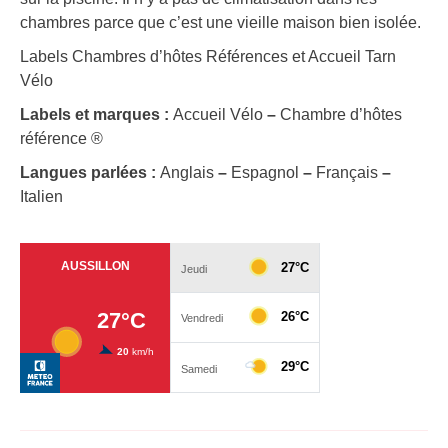
chambres parce que c’est une vieille maison bien isolée.
Labels Chambres d’hôtes Références et Accueil Tarn
Vélo
Labels et marques :
Accueil Vélo
–
Chambre d’hôtes
référence ®
Langues parlées :
Anglais
–
Espagnol
–
Français
–
Italien