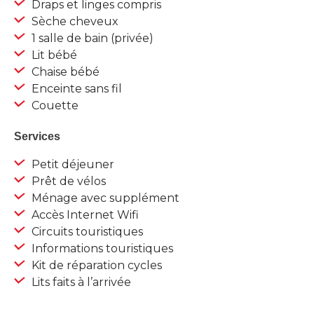
Draps et linges compris
Sèche cheveux
1 salle de bain (privée)
Lit bébé
Chaise bébé
Enceinte sans fil
Couette
Services
Petit déjeuner
Prêt de vélos
Ménage avec supplément
Accès Internet Wifi
Circuits touristiques
Informations touristiques
Kit de réparation cycles
Lits faits à l’arrivée