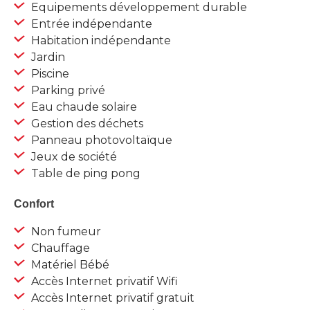
Equipements développement durable
Entrée indépendante
Habitation indépendante
Jardin
Piscine
Parking privé
Eau chaude solaire
Gestion des déchets
Panneau photovoltaïque
Jeux de société
Table de ping pong
Confort
Non fumeur
Chauffage
Matériel Bébé
Accès Internet privatif Wifi
Accès Internet privatif gratuit