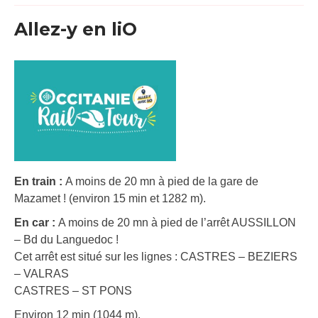
Allez-y en liO
En train :
A moins de 20 mn à pied de la gare de
Mazamet ! (environ 15 min et 1282 m).
En car :
A moins de 20 mn à pied de l’arrêt AUSSILLON
– Bd du Languedoc !
Cet arrêt est situé sur les lignes : CASTRES – BEZIERS
– VALRAS
CASTRES – ST PONS
Environ 12 min (1044 m).