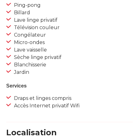
Ping-pong
Billard
Lave linge privatif
Télévision couleur
Congélateur
Micro-ondes
Lave vaisselle
Sèche linge privatif
Blanchisserie
Jardin
Services
Draps et linges compris
Accès Internet privatif Wifi
Localisation