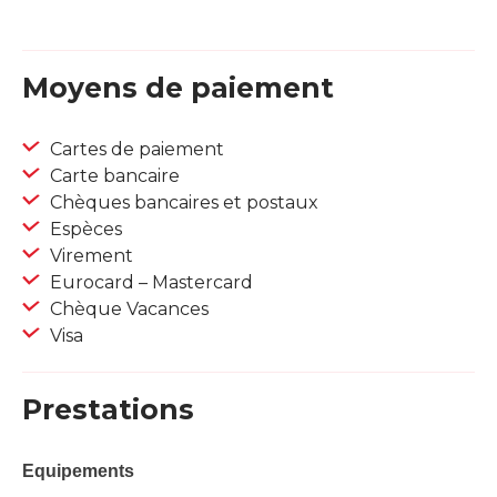
Moyens de paiement
Cartes de paiement
Carte bancaire
Chèques bancaires et postaux
Espèces
Virement
Eurocard – Mastercard
Chèque Vacances
Visa
Prestations
Equipements