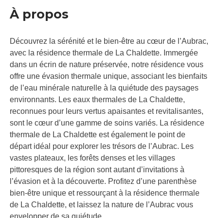
À propos
Découvrez la sérénité et le bien-être au cœur de l’Aubrac,
avec la résidence thermale de La Chaldette. Immergée
dans un écrin de nature préservée, notre résidence vous
offre une évasion thermale unique, associant les bienfaits
de l’eau minérale naturelle à la quiétude des paysages
environnants. Les eaux thermales de La Chaldette,
reconnues pour leurs vertus apaisantes et revitalisantes,
sont le cœur d’une gamme de soins variés. La résidence
thermale de La Chaldette est également le point de
départ idéal pour explorer les trésors de l’Aubrac. Les
vastes plateaux, les forêts denses et les villages
pittoresques de la région sont autant d’invitations à
l’évasion et à la découverte. Profitez d’une parenthèse
bien-être unique et ressourçant à la résidence thermale
de La Chaldette, et laissez la nature de l’Aubrac vous
envelopper de sa quiétude.