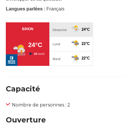
Langues parlées :
Français
Capacité
Nombre de personnes : 2
Ouverture