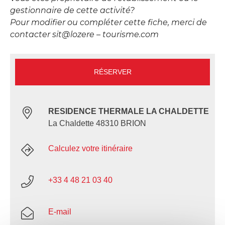
gestionnaire de cette activité?
Pour modifier ou compléter cette fiche, merci de
contacter sit@lozere – tourisme.com
RÉSERVER
RESIDENCE THERMALE LA CHALDETTE
La Chaldette 48310 BRION
Calculez votre itinéraire
+33 4 48 21 03 40
E-mail