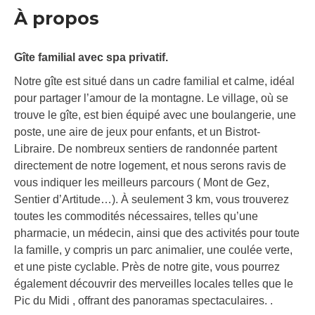
À propos
Gîte familial avec spa privatif.
Notre gîte est situé dans un cadre familial et calme, idéal
pour partager l’amour de la montagne. Le village, où se
trouve le gîte, est bien équipé avec une boulangerie, une
poste, une aire de jeux pour enfants, et un Bistrot-
Libraire. De nombreux sentiers de randonnée partent
directement de notre logement, et nous serons ravis de
vous indiquer les meilleurs parcours ( Mont de Gez,
Sentier d’Artitude…). À seulement 3 km, vous trouverez
toutes les commodités nécessaires, telles qu’une
pharmacie, un médecin, ainsi que des activités pour toute
la famille, y compris un parc animalier, une coulée verte,
et une piste cyclable. Près de notre gite, vous pourrez
également découvrir des merveilles locales telles que le
Pic du Midi , offrant des panoramas spectaculaires. .