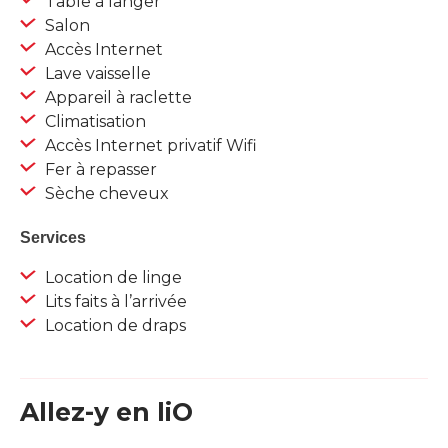
Table à langer
Salon
Accès Internet
Lave vaisselle
Appareil à raclette
Climatisation
Accès Internet privatif Wifi
Fer à repasser
Sèche cheveux
Services
Location de linge
Lits faits à l’arrivée
Location de draps
Allez-y en liO