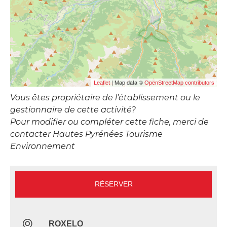
| Map data ©
Leaflet
OpenStreetMap contributors
Vous êtes propriétaire de l’établissement ou le
gestionnaire de cette activité?
Pour modifier ou compléter cette fiche, merci de
contacter Hautes Pyrénées Tourisme
Environnement
RÉSERVER
ROXELO