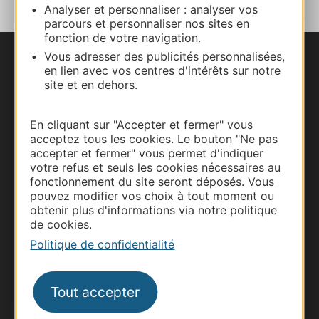
Analyser et personnaliser : analyser vos
parcours et personnaliser nos sites en
fonction de votre navigation.
Vous adresser des publicités personnalisées,
Nous contacter
en lien avec vos centres d'intérêts sur notre
site et en dehors.
Carte interactive
En cliquant sur "Accepter et fermer" vous
Documentation
acceptez tous les cookies. Le bouton "Ne pas
accepter et fermer" vous permet d'indiquer
votre refus et seuls les cookies nécessaires au
fonctionnement du site seront déposés. Vous
pouvez modifier vos choix à tout moment ou
obtenir plus d'informations via notre politique
de cookies.
Politique de confidentialité
Tout accepter
Thermalisme