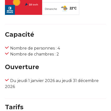
Capacité
Nombre de personnes : 4
Nombre de chambres : 2
Ouverture
Du jeudi 1 janvier 2026 au jeudi 31 décembre
2026
Tarifs