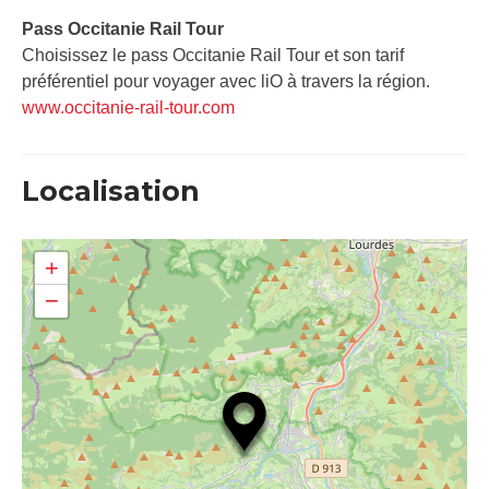
Pass Occitanie Rail Tour​
Choisissez le pass Occitanie Rail Tour et son tarif
préférentiel pour voyager avec liO à travers la région.
www.occitanie-rail-tour.com
Localisation
+
−