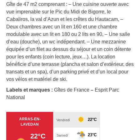
Gîte de 47 m2 comprenant : – Une cuisine ouverte avec
vue imprenable sur le Pic du Midi de Bigorre, le
Cabaliros, la val d’Azun et les crêtes du Hautacam, –
Deux chambres avec un lit en 160 et une chambre
modulable avec un lit en 180 ou 2 lits en 90, – Une salle
d’eau (douche), un wc indépendant. – Une mezzanine
équipée d’un filet au dessus du séjour et un coin détente
pour les enfants (coin lecture, jeux…). La location
bénéficie d’une terrasse (plancha et salon d’extérieur, des
transats et un spa), d’un parking privé et d’un local pour
vos vélos et matériel de ski.
Labels et marques :
Gîtes de France
–
Esprit Parc
National