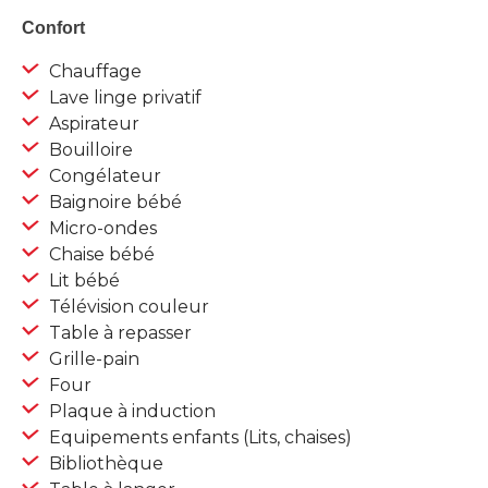
Confort
Chauffage
Lave linge privatif
Aspirateur
Bouilloire
Congélateur
Baignoire bébé
Micro-ondes
Chaise bébé
Lit bébé
Télévision couleur
Table à repasser
Grille-pain
Four
Plaque à induction
Equipements enfants (Lits, chaises)
Bibliothèque