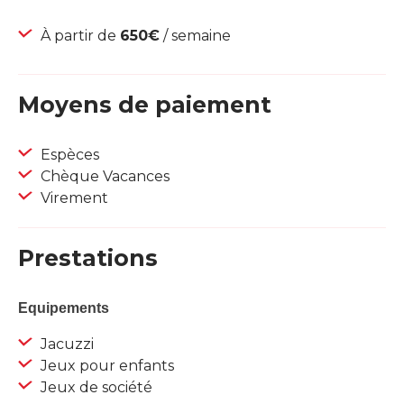
À partir de
650€
/ semaine
Moyens de paiement
Espèces
Chèque Vacances
Virement
Prestations
Equipements
Jacuzzi
Jeux pour enfants
Jeux de société