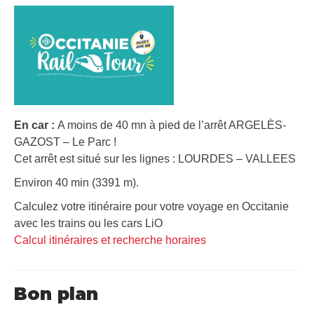
En car :
A moins de 40 mn à pied de l’arrêt ARGELÈS-
GAZOST – Le Parc !
Cet arrêt est situé sur les lignes : LOURDES – VALLEES
Environ 40 min (3391 m).
Calculez votre itinéraire pour votre voyage en Occitanie
avec les trains ou les cars LiO
Calcul itinéraires et recherche horaires
Bon plan