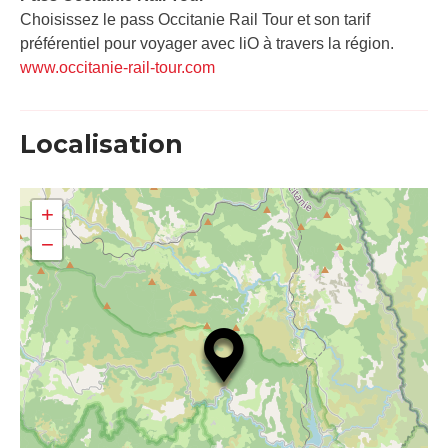
Choisissez le pass Occitanie Rail Tour et son tarif
préférentiel pour voyager avec liO à travers la région.
www.occitanie-rail-tour.com
Localisation
+
−