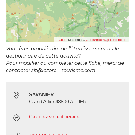
| Map data ©
Leaflet
OpenStreetMap contributors
Vous êtes propriétaire de l’établissement ou le
gestionnaire de cette activité?
Pour modifier ou compléter cette fiche, merci de
contacter sit@lozere – tourisme.com
SAVANIER
Grand Altier 48800 ALTIER
Calculez votre itinéraire