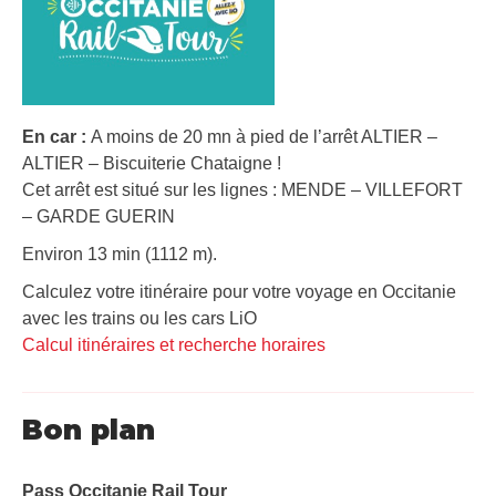
En car :
A moins de 20 mn à pied de l’arrêt ALTIER –
ALTIER – Biscuiterie Chataigne !
Cet arrêt est situé sur les lignes : MENDE – VILLEFORT
– GARDE GUERIN
Environ 13 min (1112 m).
Calculez votre itinéraire pour votre voyage en Occitanie
avec les trains ou les cars LiO
Calcul itinéraires et recherche horaires
Bon plan
Pass Occitanie Rail Tour​