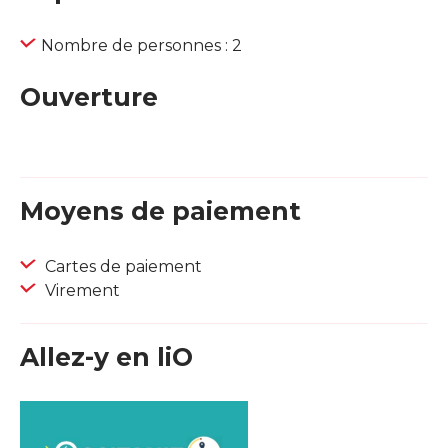
Nombre de personnes : 2
Ouverture
Moyens de paiement
Cartes de paiement
Virement
Allez-y en liO