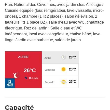
Parc National des Cévennes, avec jardin clos. A l’étage :
Cuisine équipée (four, réfrigérateur, lave-vaisselle, micro-
ondes), 1 chambre (1 lit 2 places), salon (télévision, 2
fauteuils lits 1 place BZ), salle d’eau avec WC, chauffage
électrique. Rez de jardin : Salle d’eau et WC
indépendant, local avec congélateur, chaise bébé, lave
linge. Jardin avec barbecue, salon de jardin
Capacité