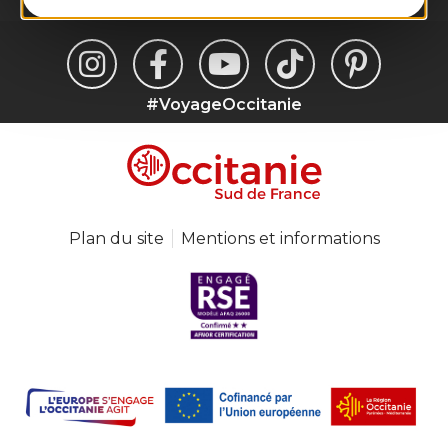
#VoyageOccitanie
Plan du site
Mentions et informations