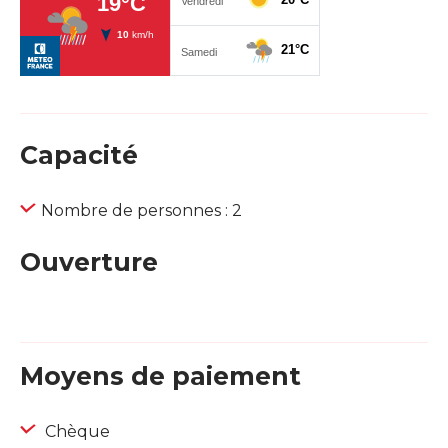
Capacité
Nombre de personnes : 2
Ouverture
Moyens de paiement
Chèque