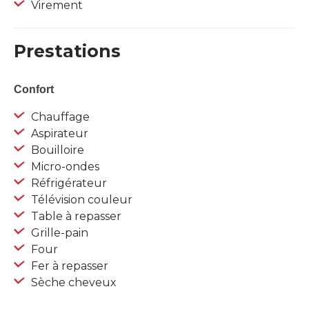
Virement
Prestations
Confort
Chauffage
Aspirateur
Bouilloire
Micro-ondes
Réfrigérateur
Télévision couleur
Table à repasser
Grille-pain
Four
Fer à repasser
Sèche cheveux