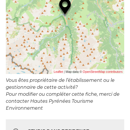
| Map data ©
Leaflet
OpenStreetMap contributors
Vous êtes propriétaire de l’établissement ou le
gestionnaire de cette activité?
Pour modifier ou compléter cette fiche, merci de
contacter Hautes Pyrénées Tourisme
Environnement