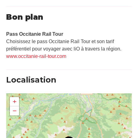
Bon plan
Pass Occitanie Rail Tour​
Choisissez le pass Occitanie Rail Tour et son tarif
préférentiel pour voyager avec liO à travers la région.
www.occitanie-rail-tour.com
Localisation
+
−