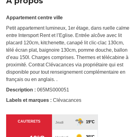
À propos
Appartement centre ville
Petit appartement lumineux, 1er étage, dans ruelle calme
entre Intersport Rent et l’Eglise. Entrée alcôve avec lit
placard 120cm, kitchenette, canapé lit clic-clac 130cm,
télé écran plat, baignoire 130cm, pomme douche, ballon
d’eau 150l. Charges comprises. Thermes et télécabine à
proximité. Contrat Clévacances via propriétaire qui est
disponible pour tout renseignement complémentaire en
français ou en anglais. .
Description :
065MS000051
Labels et marques :
Clévacances