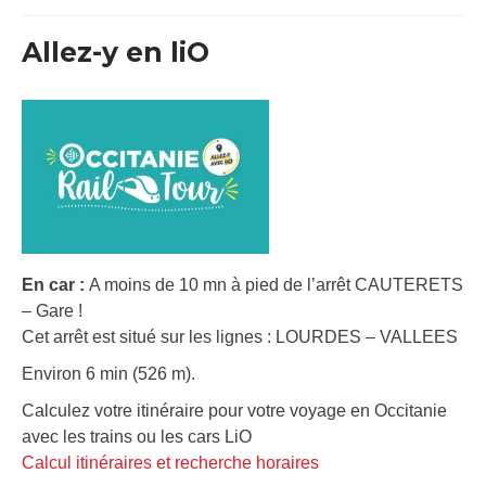
Allez-y en liO
En car :
A moins de 10 mn à pied de l’arrêt CAUTERETS
– Gare !
Cet arrêt est situé sur les lignes : LOURDES – VALLEES
Environ 6 min (526 m).
Calculez votre itinéraire pour votre voyage en Occitanie
avec les trains ou les cars LiO
Calcul itinéraires et recherche horaires