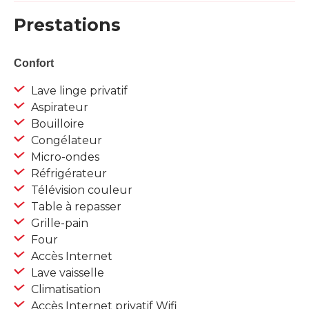
Prestations
Confort
Lave linge privatif
Aspirateur
Bouilloire
Congélateur
Micro-ondes
Réfrigérateur
Télévision couleur
Table à repasser
Grille-pain
Four
Accès Internet
Lave vaisselle
Climatisation
Accès Internet privatif Wifi