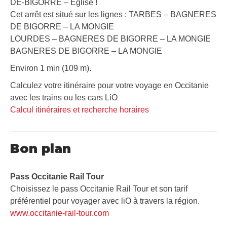
DE-BIGORRE – Église !
Cet arrêt est situé sur les lignes : TARBES – BAGNERES
DE BIGORRE – LA MONGIE
LOURDES – BAGNERES DE BIGORRE – LA MONGIE
BAGNERES DE BIGORRE – LA MONGIE
Environ 1 min (109 m).
Calculez votre itinéraire pour votre voyage en Occitanie
avec les trains ou les cars LiO
Calcul itinéraires et recherche horaires
Bon plan
Pass Occitanie Rail Tour​
Choisissez le pass Occitanie Rail Tour et son tarif
préférentiel pour voyager avec liO à travers la région.
www.occitanie-rail-tour.com