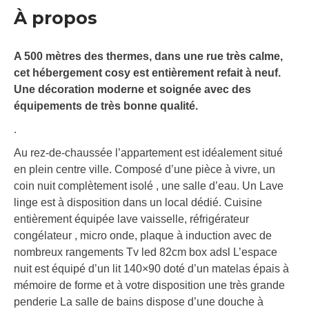
À propos
A 500 mètres des thermes, dans une rue très calme,
cet hébergement cosy est entièrement refait à neuf.
Une décoration moderne et soignée avec des
équipements de très bonne qualité.
.
Au rez-de-chaussée l’appartement est idéalement situé
en plein centre ville. Composé d’une pièce à vivre, un
coin nuit complètement isolé , une salle d’eau. Un Lave
linge est à disposition dans un local dédié. Cuisine
entièrement équipée lave vaisselle, réfrigérateur
congélateur , micro onde, plaque à induction avec de
nombreux rangements Tv led 82cm box adsl L’espace
nuit est équipé d’un lit 140×90 doté d’un matelas épais à
mémoire de forme et à votre disposition une très grande
penderie La salle de bains dispose d’une douche à