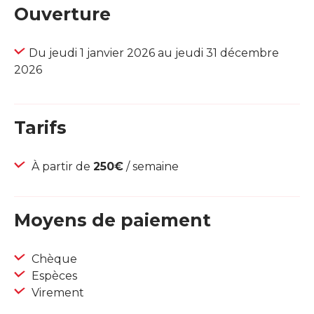
Ouverture
Du jeudi 1 janvier 2026 au jeudi 31 décembre
2026
Tarifs
À partir de
250€
/ semaine
Moyens de paiement
Chèque
Espèces
Virement