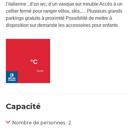
l’italienne , d’un wc, d’un vasque sur meuble Accès à un
cellier fermé pour ranger vélos, skis,… Plusieurs grands
parkings gratuits à proximité Possibilité de mettre à
disposition sur demande les accessoires pour enfants
Capacité
Nombre de personnes : 2