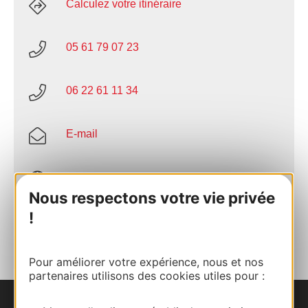
Calculez votre itinéraire
05 61 79 07 23
06 22 61 11 34
E-mail
Site internet
Nous respectons votre vie privée
!
AJOUTER
AU CARNET
Pour améliorer votre expérience, nous et nos
partenaires utilisons des cookies utiles pour :