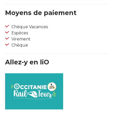
Moyens de paiement
Chèque Vacances
Espèces
Virement
Chèque
Allez-y en liO