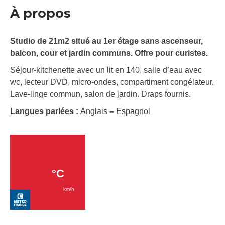
À propos
Studio de 21m2 situé au 1er étage sans ascenseur,
balcon, cour et jardin communs. Offre pour curistes.
Séjour-kitchenette avec un lit en 140, salle d’eau avec
wc, lecteur DVD, micro-ondes, compartiment congélateur,
Lave-linge commun, salon de jardin. Draps fournis.
Langues parlées :
Anglais
–
Espagnol