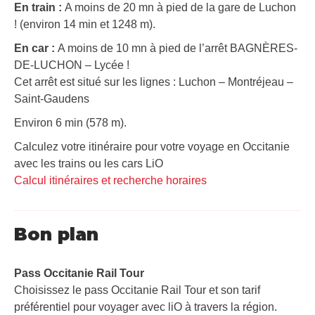
En train :
A moins de 20 mn à pied de la gare de Luchon
! (environ 14 min et 1248 m).
En car :
A moins de 10 mn à pied de l’arrêt BAGNÈRES-
DE-LUCHON – Lycée !
Cet arrêt est situé sur les lignes : Luchon – Montréjeau –
Saint-Gaudens
Environ 6 min (578 m).
Calculez votre itinéraire pour votre voyage en Occitanie
avec les trains ou les cars LiO
Calcul itinéraires et recherche horaires
Bon plan
Pass Occitanie Rail Tour​
Choisissez le pass Occitanie Rail Tour et son tarif
préférentiel pour voyager avec liO à travers la région.