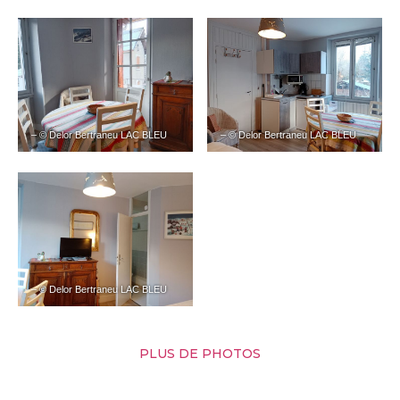
– © Delor Bertraneu LAC BLEU
– © Delor Bertraneu LAC BLEU
– © Delor Bertraneu LAC BLEU
PLUS DE PHOTOS