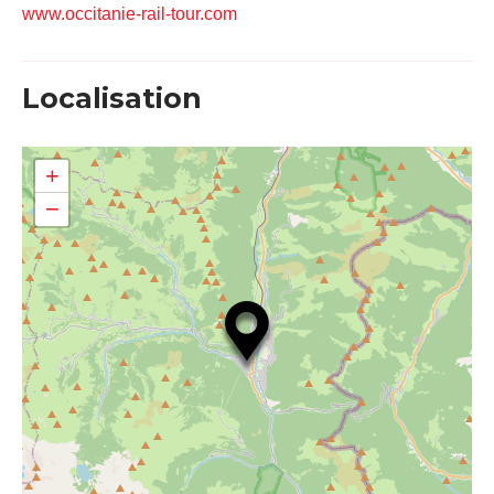
www.occitanie-rail-tour.com
Localisation
+
−