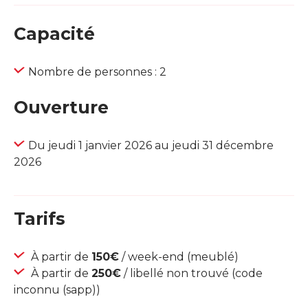
Capacité
Nombre de personnes : 2
Ouverture
Du jeudi 1 janvier 2026 au jeudi 31 décembre
2026
Tarifs
À partir de
150€
/ week-end (meublé)
À partir de
250€
/ libellé non trouvé (code
inconnu (sapp))