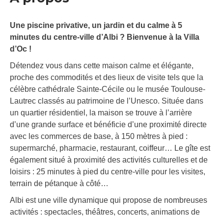
Une piscine privative, un jardin et du calme à 5
minutes du centre-ville d’Albi ? Bienvenue à la Villa
d’Oc !
Détendez vous dans cette maison calme et élégante,
proche des commodités et des lieux de visite tels que la
célèbre cathédrale Sainte-Cécile ou le musée Toulouse-
Lautrec classés au patrimoine de l’Unesco. Située dans
un quartier résidentiel, la maison se trouve à l’arrière
d’une grande surface et bénéficie d’une proximité directe
avec les commerces de base, à 150 mètres à pied :
supermarché, pharmacie, restaurant, coiffeur… Le gîte est
également situé à proximité des activités culturelles et de
loisirs : 25 minutes à pied du centre-ville pour les visites,
terrain de pétanque à côté…
Albi est une ville dynamique qui propose de nombreuses
activités : spectacles, théâtres, concerts, animations de