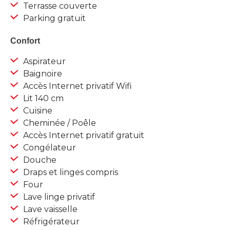
Terrasse couverte
Parking gratuit
Confort
Aspirateur
Baignoire
Accès Internet privatif Wifi
Lit 140 cm
Cuisine
Cheminée / Poêle
Accès Internet privatif gratuit
Congélateur
Douche
Draps et linges compris
Four
Lave linge privatif
Lave vaisselle
Réfrigérateur