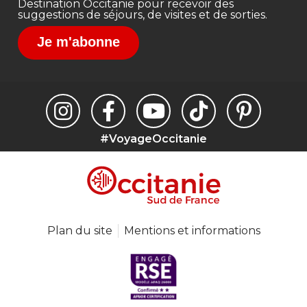
Destination Occitanie pour recevoir des
suggestions de séjours, de visites et de sorties.
Je m'abonne
#VoyageOccitanie
Plan du site
Mentions et informations