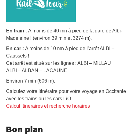
En train :
A moins de 40 mn à pied de la gare de Albi-
Madeleine ! (environ 39 min et 3274 m).
En car :
A moins de 10 mn à pied de l’arrêt ALBI –
Caussels !
Cet arrêt est situé sur les lignes : ALBI – MILLAU
ALBI – ALBAN – LACAUNE
Environ 7 min (606 m).
Calculez votre itinéraire pour votre voyage en Occitanie
avec les trains ou les cars LiO
Calcul itinéraires et recherche horaires
Bon plan