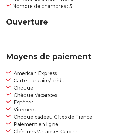
Nombre de chambres : 3
Ouverture
Moyens de paiement
American Express
Carte bancaire/crédit
Chèque
Chèque Vacances
Espèces
Virement
Chèque cadeau Gîtes de France
Paiement en ligne
Chèques Vacances Connect