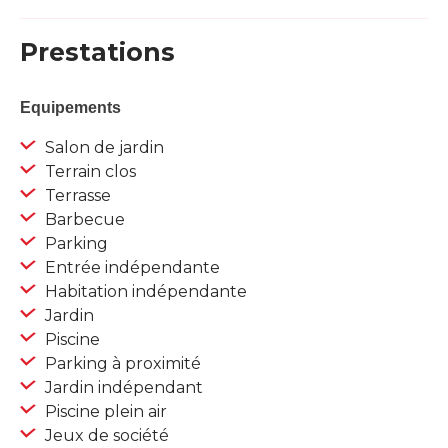
Prestations
Equipements
Salon de jardin
Terrain clos
Terrasse
Barbecue
Parking
Entrée indépendante
Habitation indépendante
Jardin
Piscine
Parking à proximité
Jardin indépendant
Piscine plein air
Jeux de société