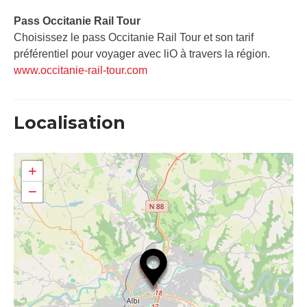
Pass Occitanie Rail Tour​
Choisissez le pass Occitanie Rail Tour et son tarif
préférentiel pour voyager avec liO à travers la région.
www.occitanie-rail-tour.com
Localisation
+
−