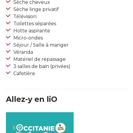
Sèche cheveux
Sèche linge privatif
Télévision
Toilettes séparées
Hotte aspirante
Micro-ondes
Séjour / Salle à manger
Véranda
Matériel de repassage
3 salles de bain (privées)
Cafetière
Allez-y en liO