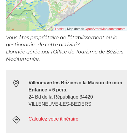
| Map data ©
Leaflet
OpenStreetMap contributors
Vous êtes propriétaire de l’établissement ou le
gestionnaire de cette activité?
Donnée gérée par l’Office de Tourisme de Béziers
Méditerranée.
Villeneuve les Béziers « la Maison de mon
Enfance » 6 pers.
24 Bd de la République 34420
VILLENEUVE-LES-BEZIERS
Calculez votre itinéraire