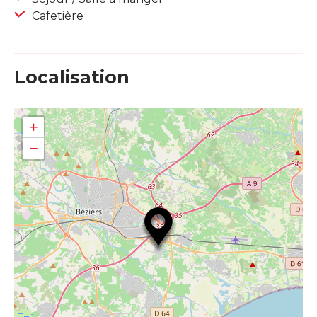
Cafetière
Localisation
+
−