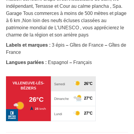
indépendant, Terrasse et Cour au calme plancha , Spa.
Garage Tous commerces à moins de 500 mètres et plage
à 6 km ,Non loin des neufs écluses classées au
patrimoine mondial de L’UNESCO , vous apprécierez le
charme de la région et son arrière pays
Labels et marques :
3 épis
–
Gîtes de France
–
Gîtes de
France
Langues parlées :
Espagnol
–
Français