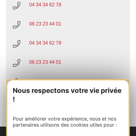
04 34 34 62 78
06 23 23 44 01
04 34 34 62 78
06 23 23 44 01
E-mail
Nous respectons votre vie privée
!
AJOUTER
AU CARNET
Pour améliorer votre expérience, nous et nos
partenaires utilisons des cookies utiles pour :