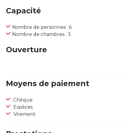
Capacité
Nombre de personnes : 6
Nombre de chambres : 3
Ouverture
Moyens de paiement
Chèque
Espèces
Virement