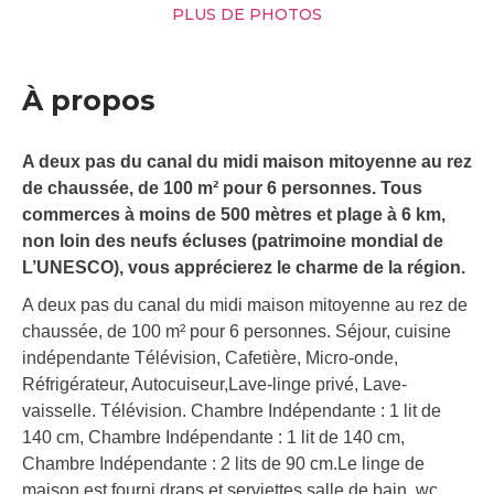
PLUS DE PHOTOS
À propos
A deux pas du canal du midi maison mitoyenne au rez
de chaussée, de 100 m² pour 6 personnes. Tous
commerces à moins de 500 mètres et plage à 6 km,
non loin des neufs écluses (patrimoine mondial de
L’UNESCO), vous apprécierez le charme de la région.
A deux pas du canal du midi maison mitoyenne au rez de
chaussée, de 100 m² pour 6 personnes. Séjour, cuisine
indépendante Télévision, Cafetière, Micro-onde,
Réfrigérateur, Autocuiseur,Lave-linge privé, Lave-
vaisselle. Télévision. Chambre Indépendante : 1 lit de
140 cm, Chambre Indépendante : 1 lit de 140 cm,
Chambre Indépendante : 2 lits de 90 cm.Le linge de
maison est fourni draps et serviettes.salle de bain, wc