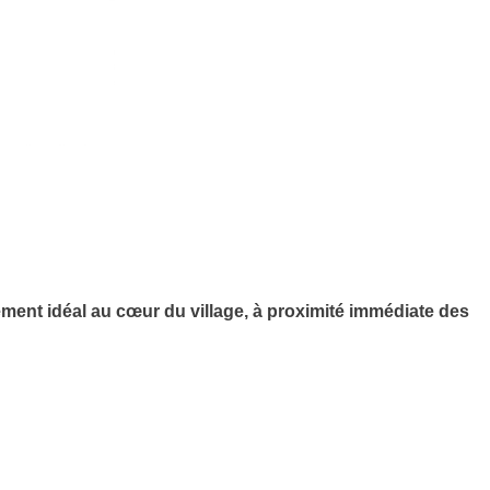
ement idéal au cœur du village, à proximité immédiate des