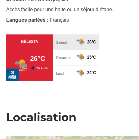
Accès facile pour une halte ou un séjour d’étape.
Langues parlées :
Français
Localisation