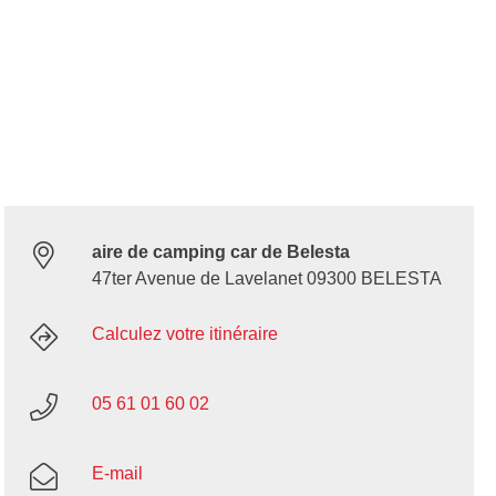
aire de camping car de Belesta
47ter Avenue de Lavelanet 09300 BELESTA
Calculez votre itinéraire
05 61 01 60 02
E-mail