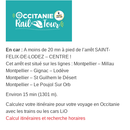
En car :
A moins de 20 mn à pied de l’arrêt SAINT-
FELIX-DE-LODEZ – CENTRE !
Cet arrêt est situé sur les lignes : Montpellier – Millau
Montpellier – Gignac – Lodève
Montpellier – St Guilhem le Désert
Montpellier – Le Poujol Sur Orb
Environ 15 min (1301 m).
Calculez votre itinéraire pour votre voyage en Occitanie
avec les trains ou les cars LiO
Calcul itinéraires et recherche horaires