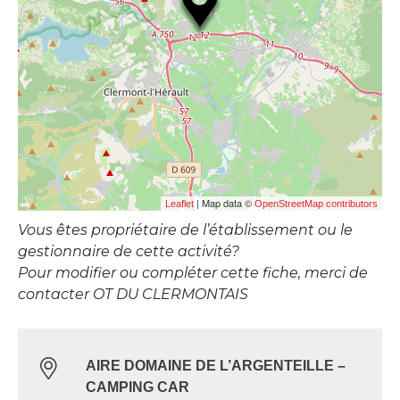
| Map data ©
Leaflet
OpenStreetMap contributors
Vous êtes propriétaire de l’établissement ou le
gestionnaire de cette activité?
Pour modifier ou compléter cette fiche, merci de
contacter OT DU CLERMONTAIS
AIRE DOMAINE DE L’ARGENTEILLE –
CAMPING CAR