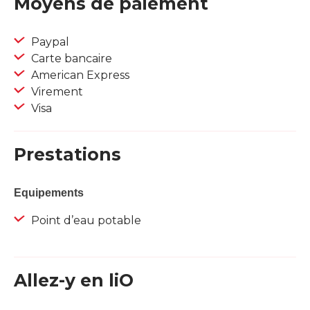
Moyens de paiement
Paypal
Carte bancaire
American Express
Virement
Visa
Prestations
Equipements
Point d’eau potable
Allez-y en liO