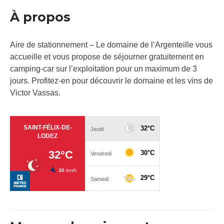
À propos
Aire de stationnement – Le domaine de l’Argenteille vous
accueille et vous propose de séjourner gratuitement en
camping-car sur l’exploitation pour un maximum de 3
jours. Profitez-en pour découvrir le domaine et les vins de
Victor Vassas.