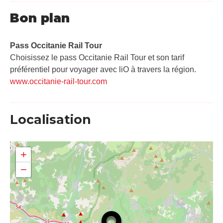
Bon plan
Pass Occitanie Rail Tour​
Choisissez le pass Occitanie Rail Tour et son tarif
préférentiel pour voyager avec liO à travers la région.
www.occitanie-rail-tour.com
Localisation
+
−