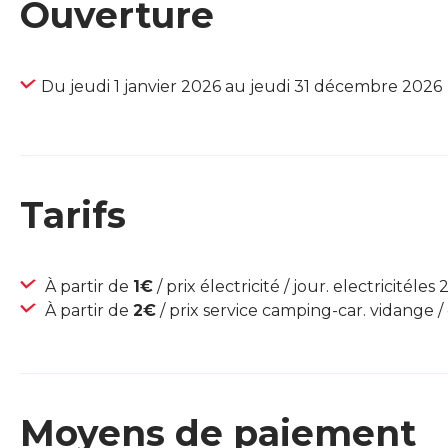
Ouverture
Du jeudi 1 janvier 2026 au jeudi 31 décembre 2026
Tarifs
À partir de
1€
/ prix électricité / jour. electricitéles 
À partir de
2€
/ prix service camping-car. vidange /
Moyens de paiement