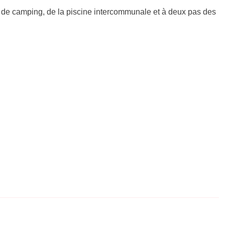
 de camping, de la piscine intercommunale et à deux pas des