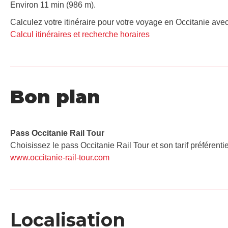
Environ 11 min (986 m).
Calculez votre itinéraire pour votre voyage en Occitanie avec
Calcul itinéraires et recherche horaires
Bon plan
Pass Occitanie Rail Tour​
Choisissez le pass Occitanie Rail Tour et son tarif préférenti
www.occitanie-rail-tour.com
Localisation