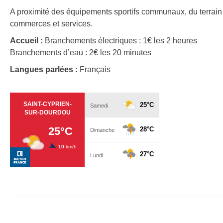
A proximité des équipements sportifs communaux, du terrain
commerces et services.
Accueil :
Branchements électriques : 1€ les 2 heures
Branchements d’eau : 2€ les 20 minutes
Langues parlées :
Français