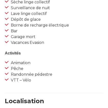
Sèche linge collectif
Surveillance de nuit
Lave linge collectif
Dépôt de glace
Borne de recharge électrique
Bar
Garage mort
Vacances Evasion
Activités
Animation
Pêche
Randonnée pédestre
VTT – Vélo
Localisation