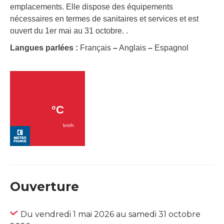
emplacements. Elle dispose des équipements
nécessaires en termes de sanitaires et services et est
ouvert du 1er mai au 31 octobre. .
Langues parlées :
Français
–
Anglais
–
Espagnol
Ouverture
Du vendredi 1 mai 2026 au samedi 31 octobre