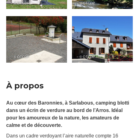
– © OTCDP
– © OTCDP
– © OTCDP
– © OTCDP
À propos
Au cœur des Baronnies, à Sarlabous, camping blotti
dans un écrin de verdure au bord de l’Arros. Idéal
pour les amoureux de la nature, les amateurs de
calme et de découverte.
Dans un cadre verdoyant l’aire naturelle compte 16