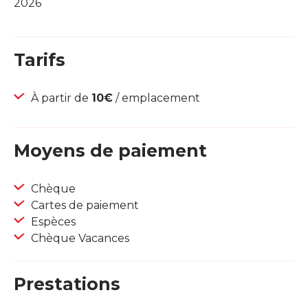
2026
Tarifs
À partir de
10€
/ emplacement
Moyens de paiement
Chèque
Cartes de paiement
Espèces
Chèque Vacances
Prestations