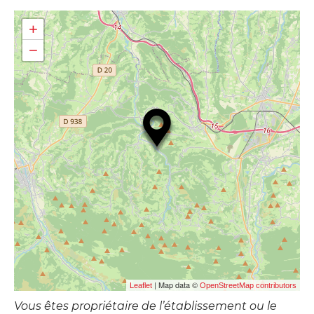
+
−
| Map data ©
Leaflet
OpenStreetMap contributors
Vous êtes propriétaire de l’établissement ou le