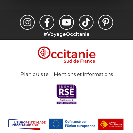
#VoyageOccitanie
Plan du site
Mentions et informations