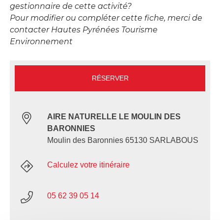
gestionnaire de cette activité?
Pour modifier ou compléter cette fiche, merci de
contacter Hautes Pyrénées Tourisme
Environnement
RÉSERVER
AIRE NATURELLE LE MOULIN DES
BARONNIES
Moulin des Baronnies 65130 SARLABOUS
Calculez votre itinéraire
05 62 39 05 14