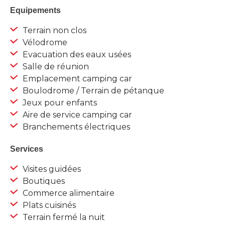
Equipements
Terrain non clos
Vélodrome
Evacuation des eaux usées
Salle de réunion
Emplacement camping car
Boulodrome / Terrain de pétanque
Jeux pour enfants
Aire de service camping car
Branchements électriques
Services
Visites guidées
Boutiques
Commerce alimentaire
Plats cuisinés
Terrain fermé la nuit