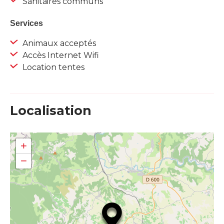
Sanitaires communs
Services
Animaux acceptés
Accès Internet Wifi
Location tentes
Localisation
+
−