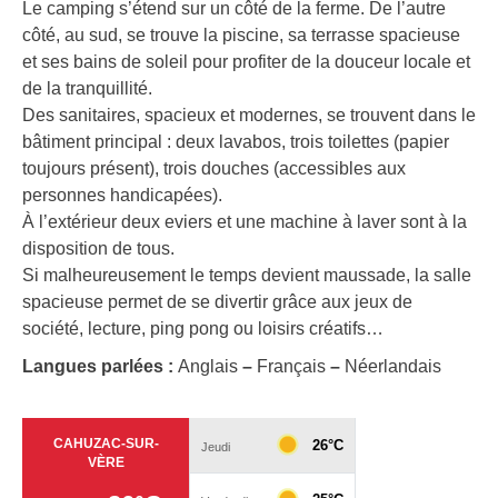
Le camping s’étend sur un côté de la ferme. De l’autre
côté, au sud, se trouve la piscine, sa terrasse spacieuse
et ses bains de soleil pour profiter de la douceur locale et
de la tranquillité.
Des sanitaires, spacieux et modernes, se trouvent dans le
bâtiment principal : deux lavabos, trois toilettes (papier
toujours présent), trois douches (accessibles aux
personnes handicapées).
À l’extérieur deux eviers et une machine à laver sont à la
disposition de tous.
Si malheureusement le temps devient maussade, la salle
spacieuse permet de se divertir grâce aux jeux de
société, lecture, ping pong ou loisirs créatifs…
Langues parlées :
Anglais
–
Français
–
Néerlandais