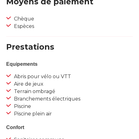
Moyens de paiement
Chèque
Espèces
Prestations
Equipements
Abris pour vélo ou VTT
Aire de jeux
Terrain ombragé
Branchements électriques
Piscine
Piscine plein air
Confort