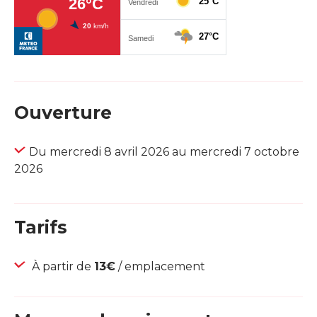
Ouverture
Du mercredi 8 avril 2026 au mercredi 7 octobre
2026
Tarifs
À partir de
13€
/ emplacement