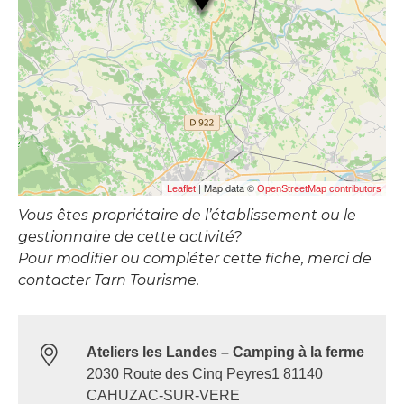
| Map data ©
Leaflet
OpenStreetMap contributors
Vous êtes propriétaire de l’établissement ou le
gestionnaire de cette activité?
Pour modifier ou compléter cette fiche, merci de
contacter Tarn Tourisme.
Ateliers les Landes – Camping à la ferme
2030 Route des Cinq Peyres1 81140
CAHUZAC-SUR-VERE