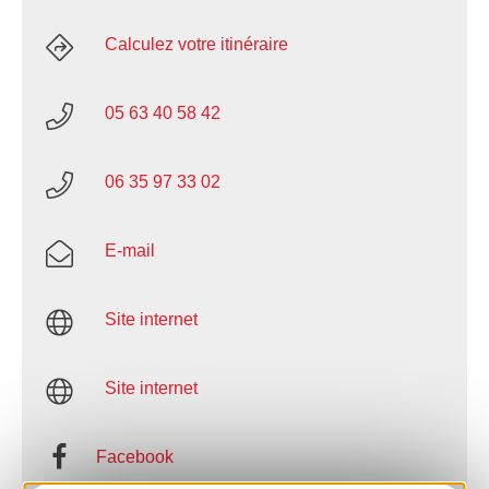
Calculez votre itinéraire
05 63 40 58 42
06 35 97 33 02
E-mail
Site internet
Site internet
Facebook