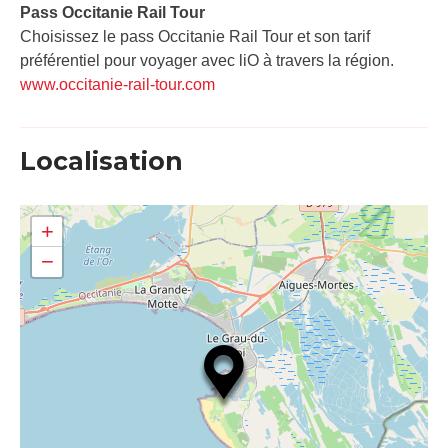
Pass Occitanie Rail Tour​
Choisissez le pass Occitanie Rail Tour et son tarif
préférentiel pour voyager avec liO à travers la région.
www.occitanie-rail-tour.com
Localisation
+
−