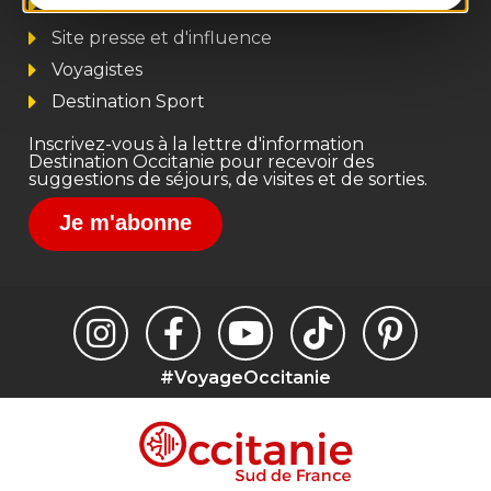
Pros d'Occitanie
Site presse et d'influence
Voyagistes
Destination Sport
Inscrivez-vous à la lettre d'information
Destination Occitanie pour recevoir des
suggestions de séjours, de visites et de sorties.
Je m'abonne
#VoyageOccitanie