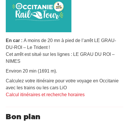
En car :
A moins de 20 mn à pied de l’arrêt LE GRAU-
DU-ROI – Le Trident !
Cet arrêt est situé sur les lignes : LE GRAU DU ROI –
NIMES
Environ 20 min (1691 m).
Calculez votre itinéraire pour votre voyage en Occitanie
avec les trains ou les cars LiO
Calcul itinéraires et recherche horaires
Bon plan