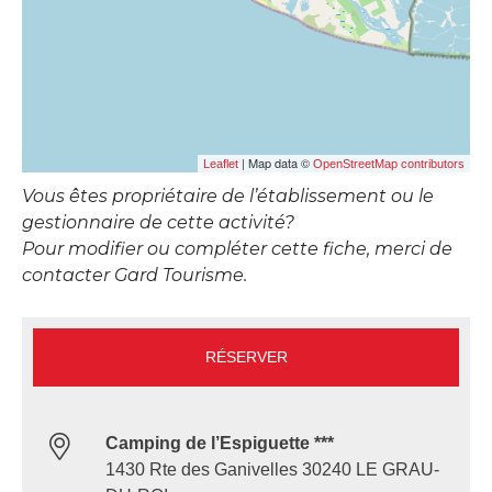
| Map data ©
Leaflet
OpenStreetMap contributors
Vous êtes propriétaire de l’établissement ou le
gestionnaire de cette activité?
Pour modifier ou compléter cette fiche, merci de
contacter Gard Tourisme.
RÉSERVER
Camping de l’Espiguette ***
1430 Rte des Ganivelles 30240 LE GRAU-