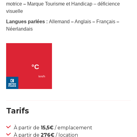
motrice
–
Marque Tourisme et Handicap – déficience
visuelle
Langues parlées :
Allemand
–
Anglais
–
Français
–
Néerlandais
Tarifs
À partir de
15,5€
/ emplacement
À partir de
276€
/ location