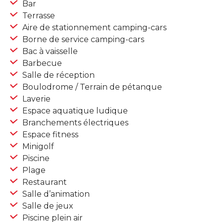
Bar
Terrasse
Aire de stationnement camping-cars
Borne de service camping-cars
Bac à vaisselle
Barbecue
Salle de réception
Boulodrome / Terrain de pétanque
Laverie
Espace aquatique ludique
Branchements électriques
Espace fitness
Minigolf
Piscine
Plage
Restaurant
Salle d’animation
Salle de jeux
Piscine plein air