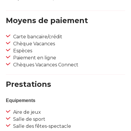
Moyens de paiement
Carte bancaire/crédit
Chèque Vacances
Espèces
Paiement en ligne
Chèques Vacances Connect
Prestations
Equipements
Aire de jeux
Salle de sport
Salle des fêtes-spectacle