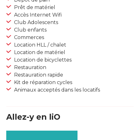
Prêt de matériel
Accès Internet Wifi
Club Adolescents
Club enfants
Commerces
Location HLL / chalet
Location de matériel
Location de bicyclettes
Restauration
Restauration rapide
Kit de réparation cycles
Animaux acceptés dans les locatifs
Allez-y en liO