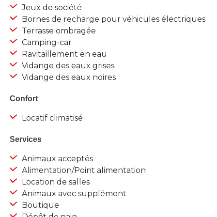
Jeux de société
Bornes de recharge pour véhicules électriques
Terrasse ombragée
Camping-car
Ravitaillement en eau
Vidange des eaux grises
Vidange des eaux noires
Confort
Locatif climatisé
Services
Animaux acceptés
Alimentation/Point alimentation
Location de salles
Animaux avec supplément
Boutique
Dépôt de pain