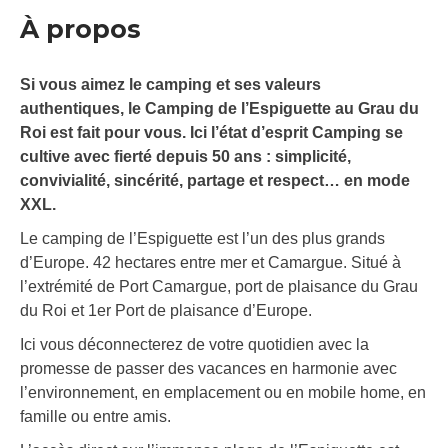
À propos
Si vous aimez le camping et ses valeurs
authentiques, le Camping de l’Espiguette au Grau du
Roi est fait pour vous. Ici l’état d’esprit Camping se
cultive avec fierté depuis 50 ans : simplicité,
convivialité, sincérité, partage et respect… en mode
XXL.
Le camping de l’Espiguette est l’un des plus grands
d’Europe. 42 hectares entre mer et Camargue. Situé à
l’extrémité de Port Camargue, port de plaisance du Grau
du Roi et 1er Port de plaisance d’Europe.
Ici vous déconnecterez de votre quotidien avec la
promesse de passer des vacances en harmonie avec
l’environnement, en emplacement ou en mobile home, en
famille ou entre amis.