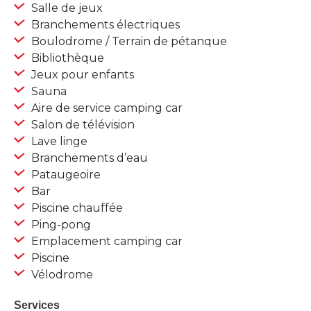
Salle de jeux
Branchements électriques
Boulodrome / Terrain de pétanque
Bibliothèque
Jeux pour enfants
Sauna
Aire de service camping car
Salon de télévision
Lave linge
Branchements d’eau
Pataugeoire
Bar
Piscine chauffée
Ping-pong
Emplacement camping car
Piscine
Vélodrome
Services