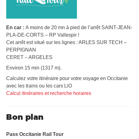
En car :
A moins de 20 mn à pied de l’arrêt SAINT-JEAN-
PLA-DE-CORTS – RP Vallespir !
Cet arrêt est situé sur les lignes : ARLES SUR TECH –
PERPIGNAN
CERET – ARGELES
Environ 15 min (1317 m).
Calculez votre itinéraire pour votre voyage en Occitanie
avec les trains ou les cars LiO
Calcul itinéraires et recherche horaires
Bon plan
Pass Occitanie Rail Tour​