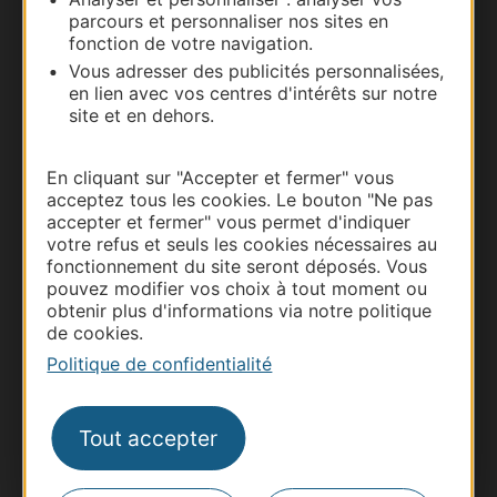
parcours et personnaliser nos sites en
Nous contacter
fonction de votre navigation.
Vous adresser des publicités personnalisées,
Carte interactive
en lien avec vos centres d'intérêts sur notre
site et en dehors.
Documentation
En cliquant sur "Accepter et fermer" vous
acceptez tous les cookies. Le bouton "Ne pas
accepter et fermer" vous permet d'indiquer
votre refus et seuls les cookies nécessaires au
fonctionnement du site seront déposés. Vous
pouvez modifier vos choix à tout moment ou
obtenir plus d'informations via notre politique
de cookies.
Politique de confidentialité
Thermalisme
Tout accepter
Business/Mice
Pros d'Occitanie