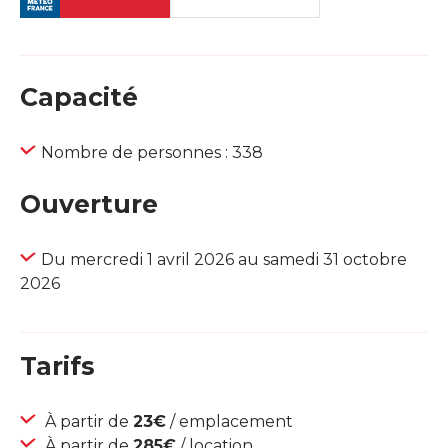
Capacité
Nombre de personnes : 338
Ouverture
Du mercredi 1 avril 2026 au samedi 31 octobre
2026
Tarifs
À partir de
23€
/ emplacement
À partir de
285€
/ location