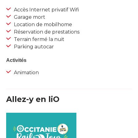
Accès Internet privatif Wifi
Garage mort
Location de mobilhome
Réservation de prestations
Terrain fermé la nuit
Parking autocar
Activités
Animation
Allez-y en liO