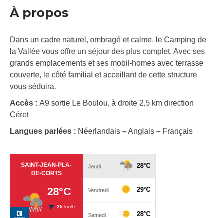
À propos
Dans un cadre naturel, ombragé et calme, le Camping de
la Vallée vous offre un séjour des plus complet. Avec ses
grands emplacements et ses mobil-homes avec terrasse
couverte, le côté familial et acceillant de cette structure
vous séduira.
Accès :
A9 sortie Le Boulou, à droite 2,5 km direction
Céret
Langues parlées :
Néerlandais
–
Anglais
–
Français