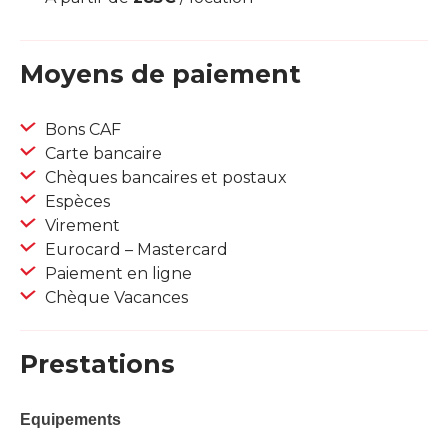
Moyens de paiement
Bons CAF
Carte bancaire
Chèques bancaires et postaux
Espèces
Virement
Eurocard – Mastercard
Paiement en ligne
Chèque Vacances
Prestations
Equipements