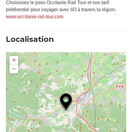
Choisissez le pass Occitanie Rail Tour et son tarif
préférentiel pour voyager avec liO à travers la région.
www.occitanie-rail-tour.com
Localisation
+
−