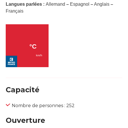
Langues parlées :
Allemand
–
Espagnol
–
Anglais
–
Français
Capacité
Nombre de personnes : 252
Ouverture