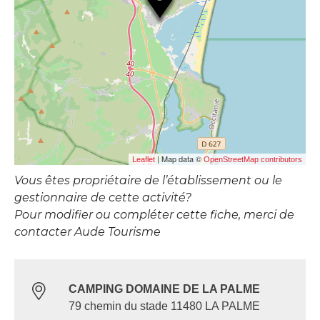
| Map data ©
Leaflet
OpenStreetMap contributors
Vous êtes propriétaire de l’établissement ou le
gestionnaire de cette activité?
Pour modifier ou compléter cette fiche, merci de
contacter Aude Tourisme
CAMPING DOMAINE DE LA PALME
79 chemin du stade 11480 LA PALME