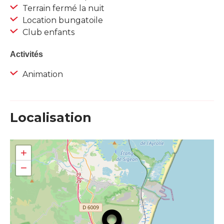
Terrain fermé la nuit
Location bungatoile
Club enfants
Activités
Animation
Localisation
+
−