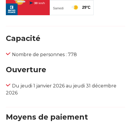
Capacité
Nombre de personnes : 778
Ouverture
Du jeudi 1 janvier 2026 au jeudi 31 décembre
2026
Moyens de paiement