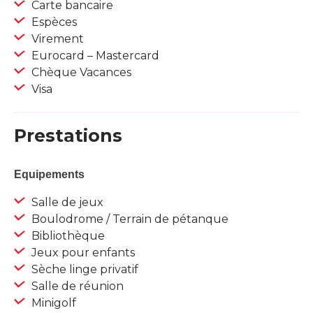
Carte bancaire
Espèces
Virement
Eurocard – Mastercard
Chèque Vacances
Visa
Prestations
Equipements
Salle de jeux
Boulodrome / Terrain de pétanque
Bibliothèque
Jeux pour enfants
Sèche linge privatif
Salle de réunion
Minigolf