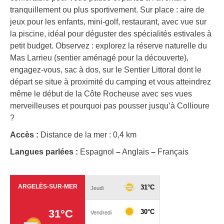
tranquillement ou plus sportivement. Sur place : aire de
jeux pour les enfants, mini-golf, restaurant, avec vue sur
la piscine, idéal pour déguster des spécialités estivales à
petit budget. Observez : explorez la réserve naturelle du
Mas Larrieu (sentier aménagé pour la découverte),
engagez-vous, sac à dos, sur le Sentier Littoral dont le
départ se situe à proximité du camping et vous atteindrez
même le début de la Côte Rocheuse avec ses vues
merveilleuses et pourquoi pas pousser jusqu’à Collioure
?
Accès :
Distance de la mer : 0,4 km
Langues parlées :
Espagnol
–
Anglais
–
Français