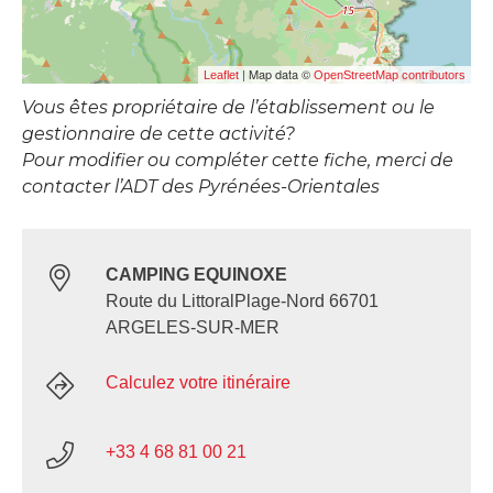
| Map data ©
Leaflet
OpenStreetMap contributors
Vous êtes propriétaire de l’établissement ou le
gestionnaire de cette activité?
Pour modifier ou compléter cette fiche, merci de
contacter l’ADT des Pyrénées-Orientales
CAMPING EQUINOXE
Route du LittoralPlage-Nord 66701
ARGELES-SUR-MER
Calculez votre itinéraire
+33 4 68 81 00 21