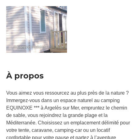
– © Camping Equinoxe
À propos
Vous aimez vous ressourcez au plus près de la nature ?
Immergez-vous dans un espace naturel au camping
EQUINOXE *** à Argelès sur Mer, empruntez le chemin
de sable, vous rejoindrez la grande plage et la
Méditerranée. Choisissez un emplacement délimité pour
votre tente, caravane, camping-car ou un locatif
confortable pour votre pause et partez à l’aventure