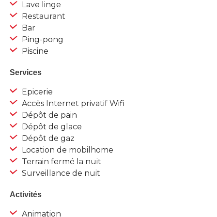
Lave linge
Restaurant
Bar
Ping-pong
Piscine
Services
Epicerie
Accès Internet privatif Wifi
Dépôt de pain
Dépôt de glace
Dépôt de gaz
Location de mobilhome
Terrain fermé la nuit
Surveillance de nuit
Activités
Animation