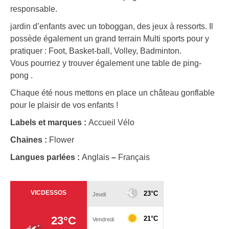
responsable.
jardin d’enfants avec un toboggan, des jeux à ressorts. Il
possède également un grand terrain Multi sports pour y
pratiquer : Foot, Basket-ball, Volley, Badminton.
Vous pourriez y trouver également une table de ping-
pong .
Chaque été nous mettons en place un château gonflable
pour le plaisir de vos enfants !
Labels et marques :
Accueil Vélo
Chaines :
Flower
Langues parlées :
Anglais
–
Français