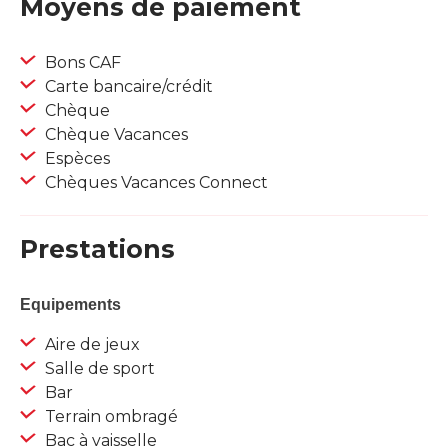
Moyens de paiement
Bons CAF
Carte bancaire/crédit
Chèque
Chèque Vacances
Espèces
Chèques Vacances Connect
Prestations
Equipements
Aire de jeux
Salle de sport
Bar
Terrain ombragé
Bac à vaisselle