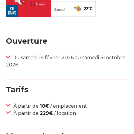
Ouverture
Du samedi 14 février 2026 au samedi 31 octobre
2026
Tarifs
À partir de
10€
/ emplacement
À partir de
229€
/ location