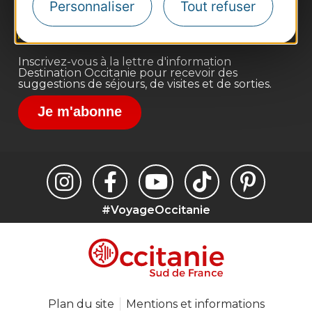
Personnaliser
Tout refuser
Voyagistes
Destination Sport
Inscrivez-vous à la lettre d'information
Destination Occitanie pour recevoir des
suggestions de séjours, de visites et de sorties.
Je m'abonne
#VoyageOccitanie
Plan du site
Mentions et informations