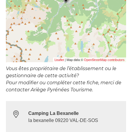
| Map data ©
Leaflet
OpenStreetMap contributors
Vous êtes propriétaire de l’établissement ou le
gestionnaire de cette activité?
Pour modifier ou compléter cette fiche, merci de
contacter Ariège Pyrénées Tourisme.
Camping La Bexanelle
la bexanelle 09220 VAL-DE-SOS