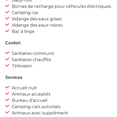
Baby-foot
Bornes de recharge pour véhicules électriques
Camping-car
Vidange des eaux grises
Vidange des eaux noires
Bac à linge
Confort
Sanitaires communs
Sanitaires chauffés
Télévision
Services
Accueil nuit
Animaux acceptés
Bureau d’accueil
Camping-cars autorisés
Animaux avec supplément