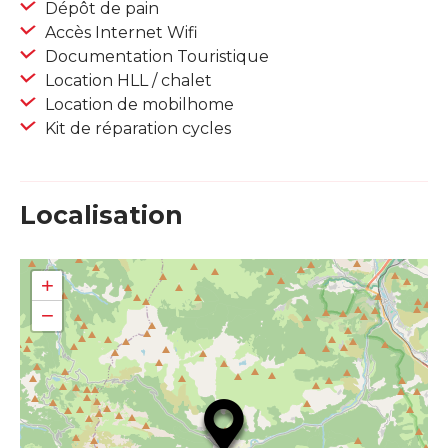
Dépôt de pain
Accès Internet Wifi
Documentation Touristique
Location HLL / chalet
Location de mobilhome
Kit de réparation cycles
Localisation
+
−