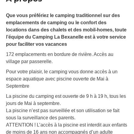
Que vous préfériez le camping traditionnel sur des
emplacements de camping ou le confort des
locations dans des chalets et des mobil-homes, toute
l’équipe du Camping La Bexanelle est à votre service
pour faciliter vos vacances
172 emplacements en bordure de rivière. Accès au
village par passerelle.
Pour votre plaisir, le camping vous donne accès à un
espace aquatique avec piscine ouverte de Mai à
Septembre
La piscine du camping est ouverte de 9 h à 19 h, tous les
jours de Mai à septembre.
La piscine n’est pas surveillée et son utilisation se fait
sous la surveillance des parents.
ATTENTION ! L’accès à la piscine est interdit aux enfants
de moins de 16 ans non accompagnés d’un adulte