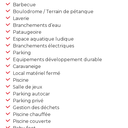
Barbecue
Boulodrome / Terrain de pétanque
Laverie
Branchements d’eau
Pataugeoire
Espace aquatique ludique
Branchements électriques
Parking
Equipements développement durable
Caravaneige
Local matériel fermé
Piscine
Salle de jeux
Parking autocar
Parking privé
Gestion des déchets
Piscine chauffée
Piscine couverte