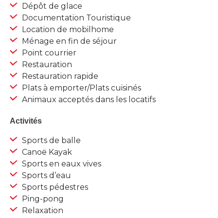
Dépôt de glace
Documentation Touristique
Location de mobilhome
Ménage en fin de séjour
Point courrier
Restauration
Restauration rapide
Plats à emporter/Plats cuisinés
Animaux acceptés dans les locatifs
Activités
Sports de balle
Canoë Kayak
Sports en eaux vives
Sports d’eau
Sports pédestres
Ping-pong
Relaxation