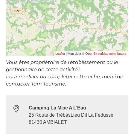
| Map data ©
Leaflet
OpenStreetMap contributors
Vous êtes propriétaire de l’établissement ou le
gestionnaire de cette activité?
Pour modifier ou compléter cette fiche, merci de
contacter Tarn Tourisme.
Camping La Mise A L’Eau
25 Route de TrébasLieu Dit La Fedusse
81430 AMBIALET