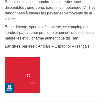
Pour vos loisirs, de nombreuses activités sont
disponibles : ping-pong, badminton, pétanque, VTT et
randonnées à travers les paysages verdoyants de la
vallée.
Entre détente, sport et découverte, ce camping est
l’endroit parfait pour profiter pleinement des richesses
naturelles et du charme authentique du Tarn.
Langues parlées :
Anglais
–
Espagnol
–
Français