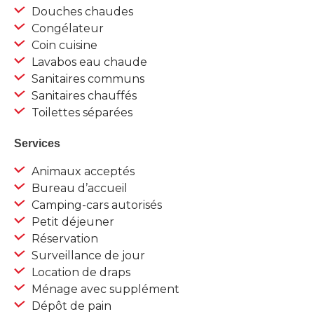
Douches chaudes
Congélateur
Coin cuisine
Lavabos eau chaude
Sanitaires communs
Sanitaires chauffés
Toilettes séparées
Services
Animaux acceptés
Bureau d’accueil
Camping-cars autorisés
Petit déjeuner
Réservation
Surveillance de jour
Location de draps
Ménage avec supplément
Dépôt de pain