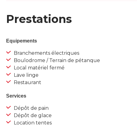
Prestations
Equipements
Branchements électriques
Boulodrome / Terrain de pétanque
Local matériel fermé
Lave linge
Restaurant
Services
Dépôt de pain
Dépôt de glace
Location tentes