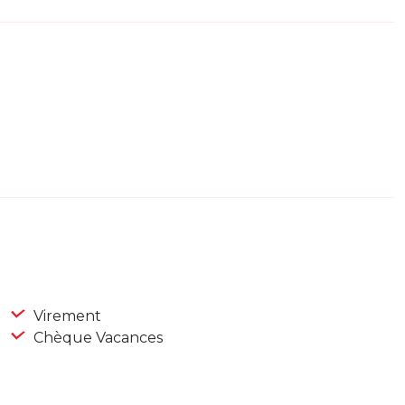
Virement
Chèque Vacances