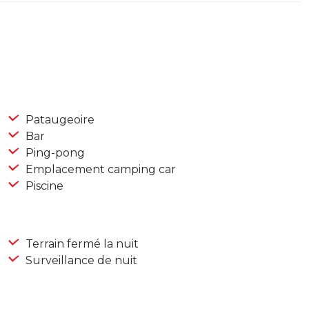
Pataugeoire
Bar
Ping-pong
Emplacement camping car
Piscine
Terrain fermé la nuit
Surveillance de nuit