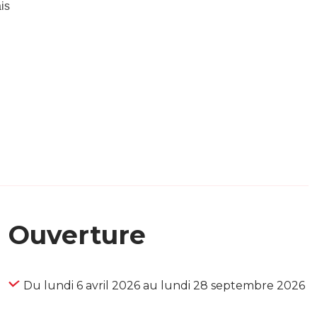
is
Ouverture
Du lundi 6 avril 2026 au lundi 28 septembre 2026