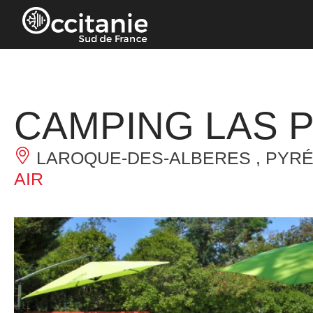
Panneau de gestion des cookies
CAMPING LAS 
LAROQUE-DES-ALBERES , PYRÉ
AIR