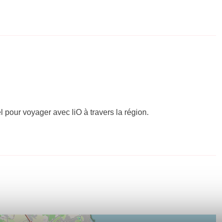
el pour voyager avec liO à travers la région.