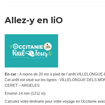
Allez-y en liO
En car :
A moins de 20 mn à pied de l’arrêt VILLELONGUE
Cet arrêt est situé sur les lignes : VILLELONGUE DELS
CERET – ARGELES
Environ 14 min (1211 m).
Calculez votre itinéraire pour votre voyage en Occitanie avec