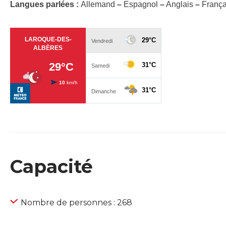
Langues parlées :
Allemand
–
Espagnol
–
Anglais
–
França
Capacité
Nombre de personnes : 268