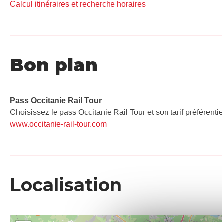
Calcul itinéraires et recherche horaires
Bon plan
Pass Occitanie Rail Tour​
Choisissez le pass Occitanie Rail Tour et son tarif préférenti
www.occitanie-rail-tour.com
Localisation