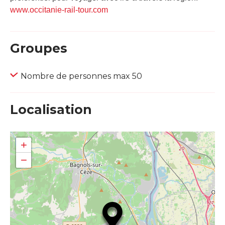
www.occitanie-rail-tour.com
Groupes
Nombre de personnes max 50
Localisation
+
−