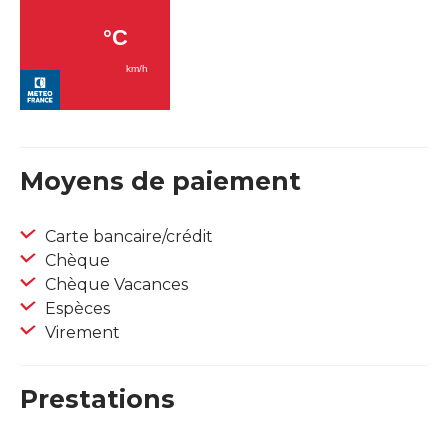
Moyens de paiement
Carte bancaire/crédit
Chèque
Chèque Vacances
Espèces
Virement
Prestations