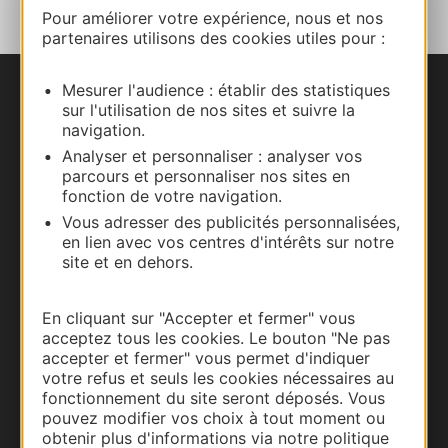
Pour améliorer votre expérience, nous et nos
partenaires utilisons des cookies utiles pour :
Mesurer l'audience : établir des statistiques
Nous contacter
sur l'utilisation de nos sites et suivre la
navigation.
Carte interactive
Analyser et personnaliser : analyser vos
parcours et personnaliser nos sites en
fonction de votre navigation.
Documentation
Vous adresser des publicités personnalisées,
en lien avec vos centres d'intérêts sur notre
site et en dehors.
En cliquant sur "Accepter et fermer" vous
acceptez tous les cookies. Le bouton "Ne pas
accepter et fermer" vous permet d'indiquer
votre refus et seuls les cookies nécessaires au
fonctionnement du site seront déposés. Vous
pouvez modifier vos choix à tout moment ou
obtenir plus d'informations via notre politique
Thermalisme