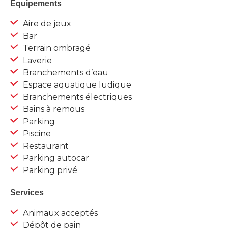
Equipements
Aire de jeux
Bar
Terrain ombragé
Laverie
Branchements d’eau
Espace aquatique ludique
Branchements électriques
Bains à remous
Parking
Piscine
Restaurant
Parking autocar
Parking privé
Services
Animaux acceptés
Dépôt de pain