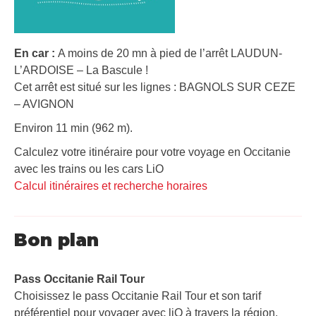
En car :
A moins de 20 mn à pied de l’arrêt LAUDUN-
L’ARDOISE – La Bascule !
Cet arrêt est situé sur les lignes : BAGNOLS SUR CEZE
– AVIGNON
Environ 11 min (962 m).
Calculez votre itinéraire pour votre voyage en Occitanie
avec les trains ou les cars LiO
Calcul itinéraires et recherche horaires
Bon plan
Pass Occitanie Rail Tour​
Choisissez le pass Occitanie Rail Tour et son tarif
préférentiel pour voyager avec liO à travers la région.