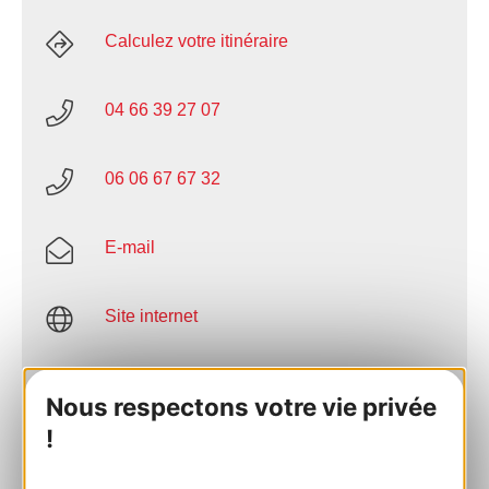
Calculez votre itinéraire
04 66 39 27 07
06 06 67 67 32
E-mail
Site internet
Facebook
Nous respectons votre vie privée
!
AJOUTER
AU CARNET