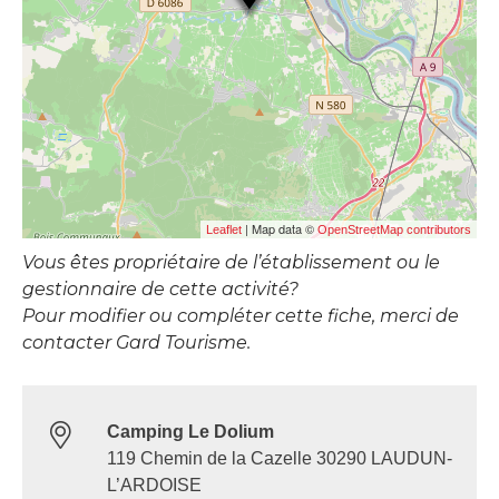
| Map data ©
Leaflet
OpenStreetMap contributors
Vous êtes propriétaire de l’établissement ou le
gestionnaire de cette activité?
Pour modifier ou compléter cette fiche, merci de
contacter Gard Tourisme.
Camping Le Dolium
119 Chemin de la Cazelle 30290 LAUDUN-
L’ARDOISE