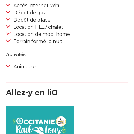
Accès Internet Wifi
Dépôt de gaz
Dépôt de glace
Location HLL / chalet
Location de mobilhome
Terrain fermé la nuit
Activités
Animation
Allez-y en liO