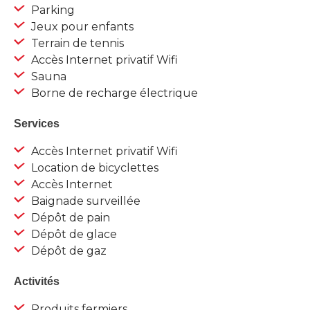
Parking
Jeux pour enfants
Terrain de tennis
Accès Internet privatif Wifi
Sauna
Borne de recharge électrique
Services
Accès Internet privatif Wifi
Location de bicyclettes
Accès Internet
Baignade surveillée
Dépôt de pain
Dépôt de glace
Dépôt de gaz
Activités
Produits fermiers