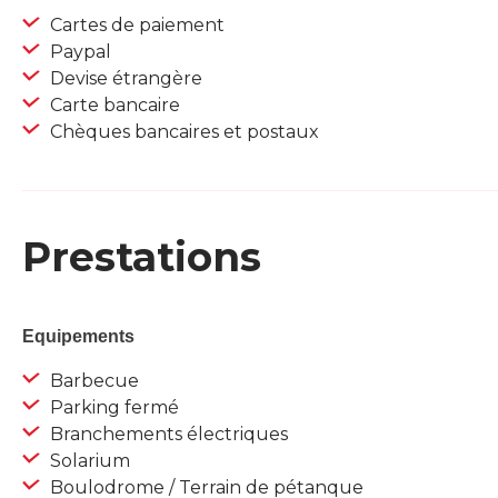
Cartes de paiement
Paypal
Devise étrangère
Carte bancaire
Chèques bancaires et postaux
Prestations
Equipements
Barbecue
Parking fermé
Branchements électriques
Solarium
Boulodrome / Terrain de pétanque