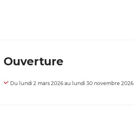
Ouverture
Du lundi 2 mars 2026 au lundi 30 novembre 2026