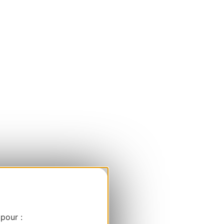
 pour :