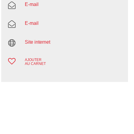
E-mail
E-mail
Site internet
AJOUTER
AU CARNET