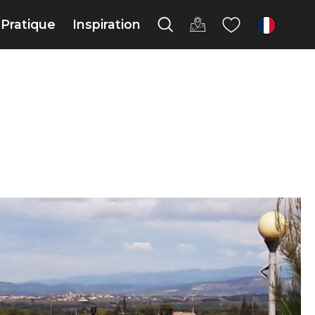
Pratique
Inspiration
fr