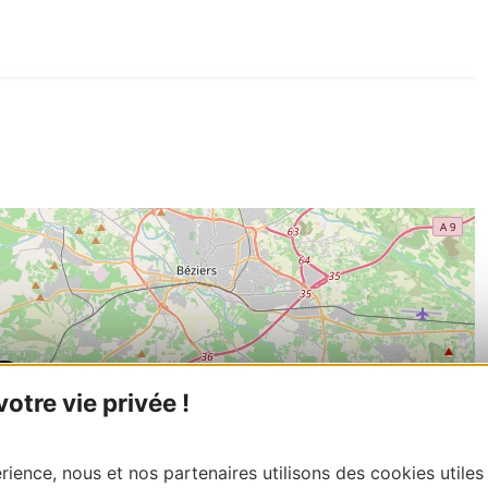
tre vie privée !
ience, nous et nos partenaires utilisons des cookies utiles