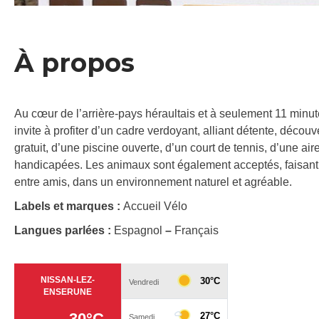
À propos
Au cœur de l’arrière-pays héraultais et à seulement 11 mi
invite à profiter d’un cadre verdoyant, alliant détente, découv
gratuit, d’une piscine ouverte, d’un court de tennis, d’une a
handicapées. Les animaux sont également acceptés, faisant 
entre amis, dans un environnement naturel et agréable.
Labels et marques :
Accueil Vélo
Langues parlées :
Espagnol
–
Français