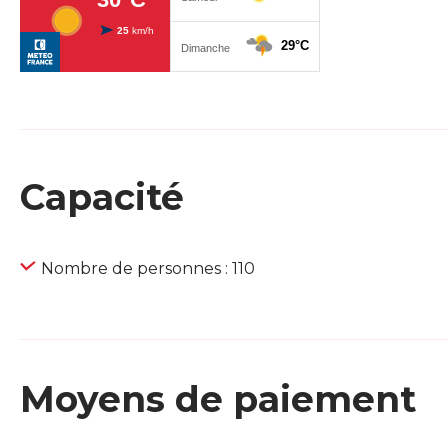
Capacité
Nombre de personnes : 110
Moyens de paiement