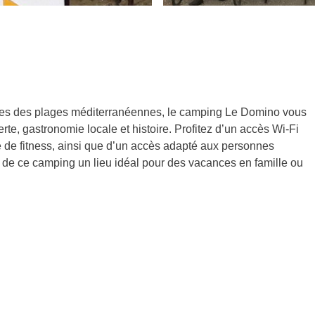
nutes des plages méditerranéennes, le camping Le Domino vous
erte, gastronomie locale et histoire. Profitez d’un accès Wi-Fi
ire de fitness, ainsi que d’un accès adapté aux personnes
de ce camping un lieu idéal pour des vacances en famille ou