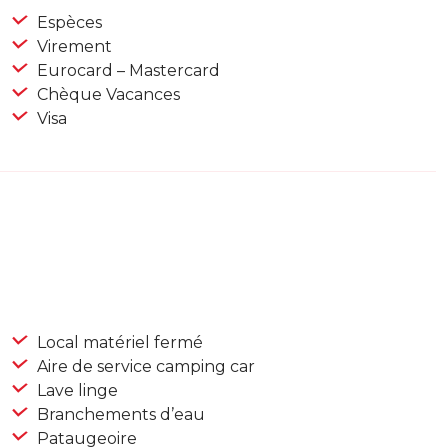
Espèces
Virement
Eurocard – Mastercard
Chèque Vacances
Visa
Local matériel fermé
Aire de service camping car
Lave linge
Branchements d’eau
Pataugeoire