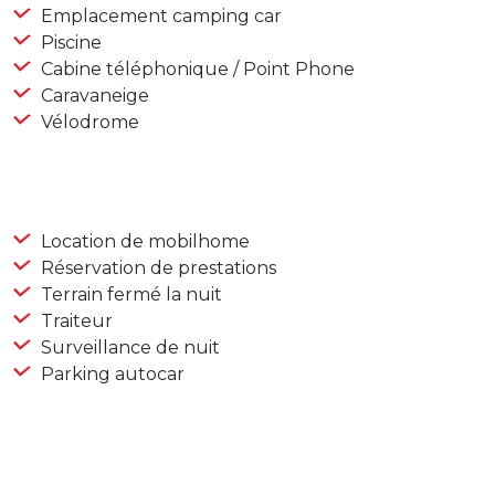
Emplacement camping car
Piscine
Cabine téléphonique / Point Phone
Caravaneige
Vélodrome
Location de mobilhome
Réservation de prestations
Terrain fermé la nuit
Traiteur
Surveillance de nuit
Parking autocar