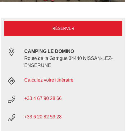
RÉSERVER
CAMPING LE DOMINO
Route de la Garrigue 34440 NISSAN-LEZ-
ENSERUNE
Calculez votre itinéraire
+33 4 67 90 28 66
+33 6 20 82 53 28