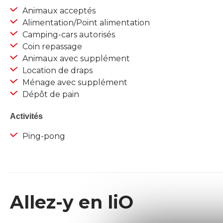
Animaux acceptés
Alimentation/Point alimentation
Camping-cars autorisés
Coin repassage
Animaux avec supplément
Location de draps
Ménage avec supplément
Dépôt de pain
Activités
Ping-pong
Allez-y en liO