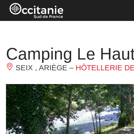
Panneau de gestion des cookies
Camping Le Haut
SEIX , ARIÈGE –
HÔTELLERIE DE