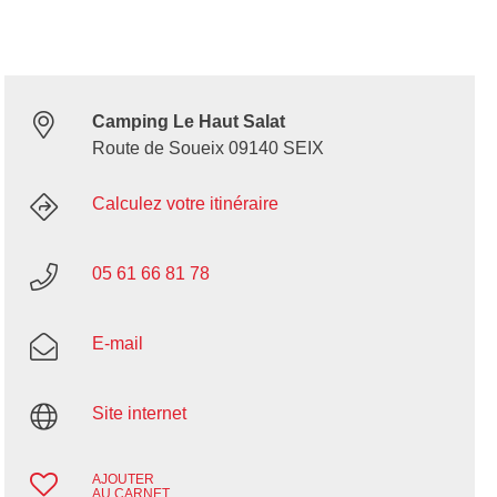
Camping Le Haut Salat
Route de Soueix 09140 SEIX
Calculez votre itinéraire
05 61 66 81 78
E-mail
Site internet
AJOUTER
AU CARNET