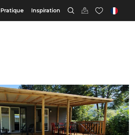
Pratique
Inspiration
fr