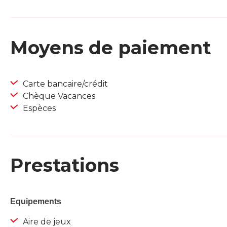
Moyens de paiement
Carte bancaire/crédit
Chèque Vacances
Espèces
Prestations
Equipements
Aire de jeux