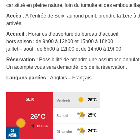
car situé en pleine nature, loin du tumulte et des embouteilla
Accès :
A l’entrée de Seix, au rond point, prendre la 1ere à 
arrivés.
Accueil :
Horaires d’ouverture du bureau d’accueil
hors saison : de 9h00 à 12h00 et 15h00 à 18h00
juillet – août : de 8h00 à 12h00 et de 14h00 à 19h00
Réservation :
Possibilité de prendre une assurance annulat
Un acompte vous sera demandé lors de la réservation.
Langues parlées :
Anglais
–
Français