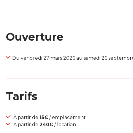
Ouverture
Du vendredi 27 mars 2026 au samedi 26 septembr
Tarifs
À partir de
15€
/ emplacement
À partir de
240€
/ location