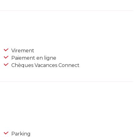
Virement
Paiement en ligne
Chèques Vacances Connect
Parking