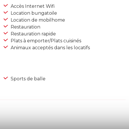
Accès Internet Wifi
Location bungatoile
Location de mobilhome
Restauration
Restauration rapide
Plats à emporter/Plats cuisinés
Animaux acceptés dans les locatifs
Sports de balle