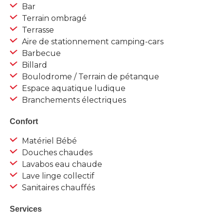
Bar
Terrain ombragé
Terrasse
Aire de stationnement camping-cars
Barbecue
Billard
Boulodrome / Terrain de pétanque
Espace aquatique ludique
Branchements électriques
Confort
Matériel Bébé
Douches chaudes
Lavabos eau chaude
Lave linge collectif
Sanitaires chauffés
Services