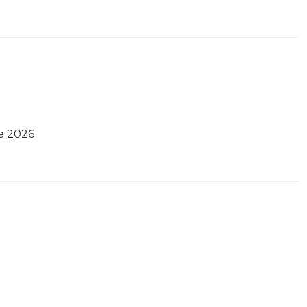
e 2026