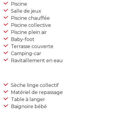
Piscine
Salle de jeux
Piscine chauffée
Piscine collective
Piscine plein air
Baby-foot
Terrasse couverte
Camping-car
Ravitaillement en eau
Sèche linge collectif
Matériel de repassage
Table à langer
Baignoire bébé