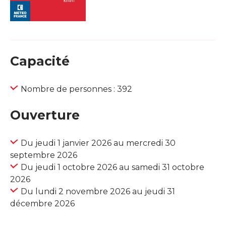
Capacité
Nombre de personnes : 392
Ouverture
Du jeudi 1 janvier 2026 au mercredi 30
septembre 2026
Du jeudi 1 octobre 2026 au samedi 31 octobre
2026
Du lundi 2 novembre 2026 au jeudi 31
décembre 2026