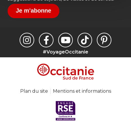
Je m'abonne
#VoyageOccitanie
Plan du site
Mentions et informations