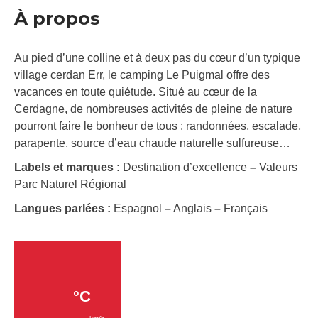
À propos
Au pied d’une colline et à deux pas du cœur d’un typique
village cerdan Err, le camping Le Puigmal offre des
vacances en toute quiétude. Situé au cœur de la
Cerdagne, de nombreuses activités de pleine de nature
pourront faire le bonheur de tous : randonnées, escalade,
parapente, source d’eau chaude naturelle sulfureuse…
Labels et marques :
Destination d’excellence
–
Valeurs
Parc Naturel Régional
Langues parlées :
Espagnol
–
Anglais
–
Français