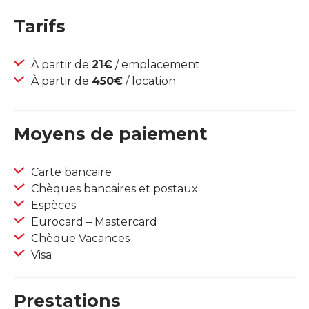
Tarifs
À partir de
21€
/ emplacement
À partir de
450€
/ location
Moyens de paiement
Carte bancaire
Chèques bancaires et postaux
Espèces
Eurocard – Mastercard
Chèque Vacances
Visa
Prestations