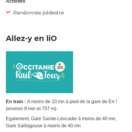
Activités
Randonnée pédestre
Allez-y en liO
En train :
A moins de 10 mn à pied de la gare de Err !
(environ 9 min et 757 m).
Egalement, Gare Sainte-Léocadie à moins de 40 mn,
Gare Saillagouse à moins de 40 mn