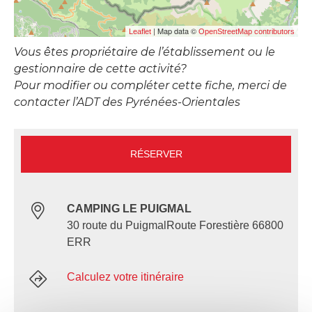
| Map data ©
Leaflet
OpenStreetMap contributors
Vous êtes propriétaire de l’établissement ou le
gestionnaire de cette activité?
Pour modifier ou compléter cette fiche, merci de
contacter l’ADT des Pyrénées-Orientales
RÉSERVER
CAMPING LE PUIGMAL
30 route du PuigmalRoute Forestière 66800
ERR
Calculez votre itinéraire