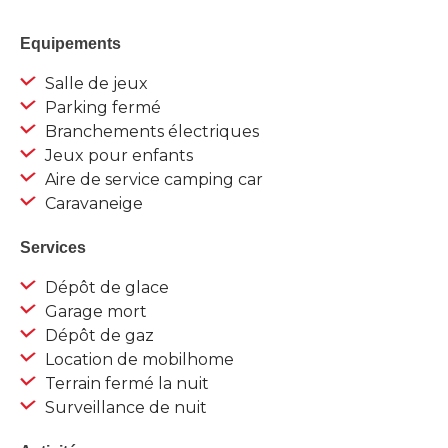
Equipements
Salle de jeux
Parking fermé
Branchements électriques
Jeux pour enfants
Aire de service camping car
Caravaneige
Services
Dépôt de glace
Garage mort
Dépôt de gaz
Location de mobilhome
Terrain fermé la nuit
Surveillance de nuit