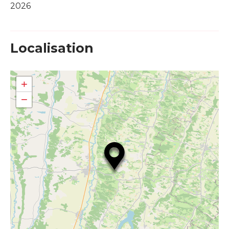
2026
Localisation
+
−