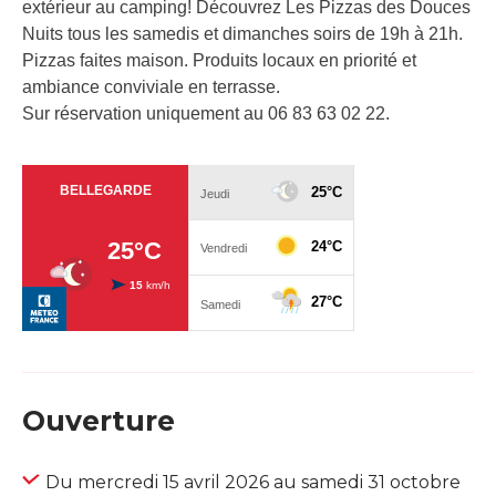
extérieur au camping! Découvrez Les Pizzas des Douces
Nuits tous les samedis et dimanches soirs de 19h à 21h.
Pizzas faites maison. Produits locaux en priorité et
ambiance conviviale en terrasse.
Sur réservation uniquement au 06 83 63 02 22.
Ouverture
Du mercredi 15 avril 2026 au samedi 31 octobre