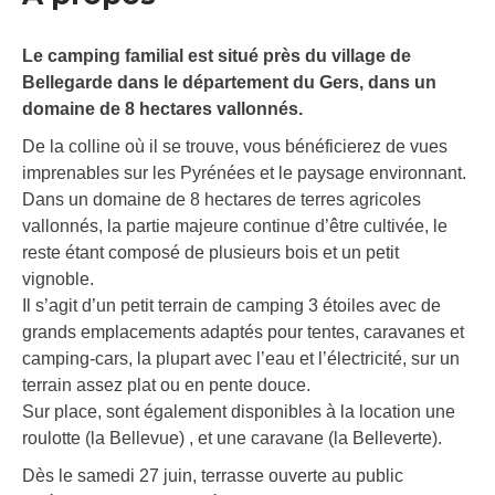
Le camping familial est situé près du village de
Bellegarde dans le département du Gers, dans un
domaine de 8 hectares vallonnés.
De la colline où il se trouve, vous bénéficierez de vues
imprenables sur les Pyrénées et le paysage environnant.
Dans un domaine de 8 hectares de terres agricoles
vallonnés, la partie majeure continue d’être cultivée, le
reste étant composé de plusieurs bois et un petit
vignoble.
Il s’agit d’un petit terrain de camping 3 étoiles avec de
grands emplacements adaptés pour tentes, caravanes et
camping-cars, la plupart avec l’eau et l’électricité, sur un
terrain assez plat ou en pente douce.
Sur place, sont également disponibles à la location une
roulotte (la Bellevue) , et une caravane (la Belleverte).
Dès le samedi 27 juin, terrasse ouverte au public