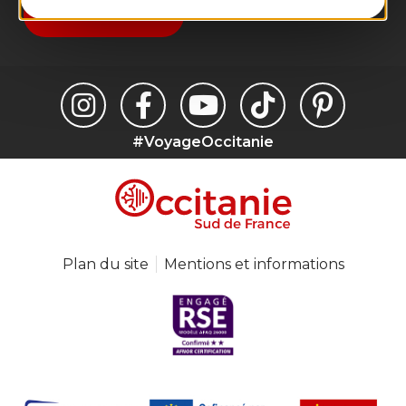
Je m'abonne
#VoyageOccitanie
Plan du site
Mentions et informations