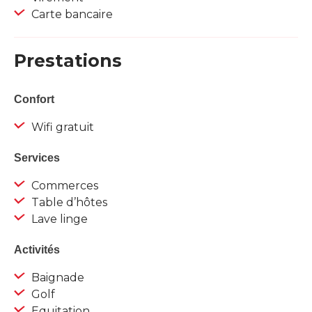
Carte bancaire
Prestations
Confort
Wifi gratuit
Services
Commerces
Table d’hôtes
Lave linge
Activités
Baignade
Golf
Equitation