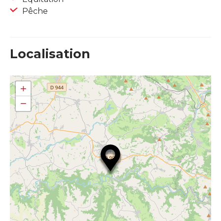
Pêche
Localisation
+
−