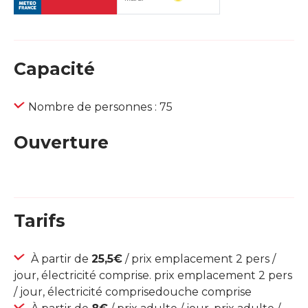
Capacité
Nombre de personnes : 75
Ouverture
Tarifs
À partir de
25,5€
/ prix emplacement 2 pers /
jour, électricité comprise. prix emplacement 2 pers
/ jour, électricité comprisedouche comprise