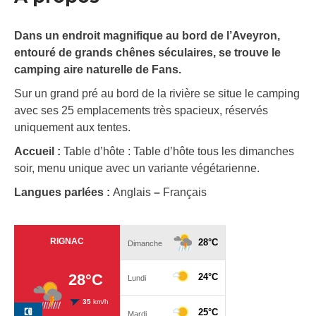
Dans un endroit magnifique au bord de l’Aveyron,
entouré de grands chênes séculaires, se trouve le
camping aire naturelle de Fans.
Sur un grand pré au bord de la rivière se situe le camping
avec ses 25 emplacements très spacieux, réservés
uniquement aux tentes.
Accueil :
Table d’hôte : Table d’hôte tous les dimanches
soir, menu unique avec un variante végétarienne.
Langues parlées :
Anglais
–
Français