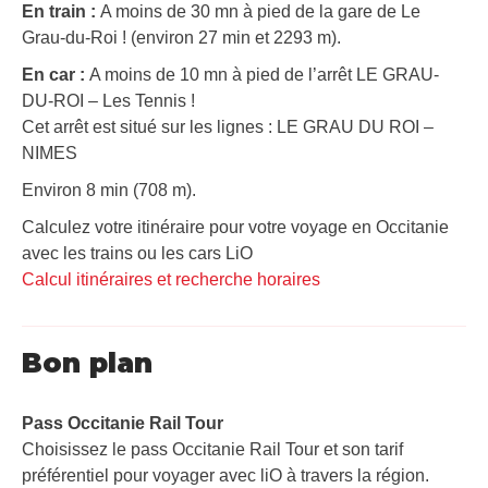
En train :
A moins de 30 mn à pied de la gare de Le
Grau-du-Roi ! (environ 27 min et 2293 m).
En car :
A moins de 10 mn à pied de l’arrêt LE GRAU-
DU-ROI – Les Tennis !
Cet arrêt est situé sur les lignes : LE GRAU DU ROI –
NIMES
Environ 8 min (708 m).
Calculez votre itinéraire pour votre voyage en Occitanie
avec les trains ou les cars LiO
Calcul itinéraires et recherche horaires
Bon plan
Pass Occitanie Rail Tour​
Choisissez le pass Occitanie Rail Tour et son tarif
préférentiel pour voyager avec liO à travers la région.