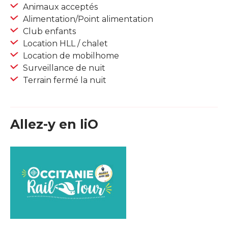
Animaux acceptés
Alimentation/Point alimentation
Club enfants
Location HLL / chalet
Location de mobilhome
Surveillance de nuit
Terrain fermé la nuit
Allez-y en liO