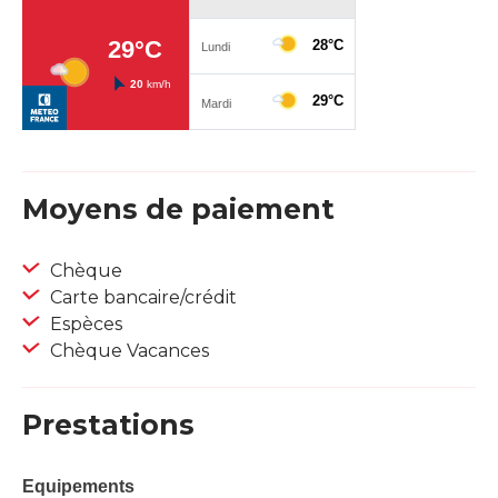
Moyens de paiement
Chèque
Carte bancaire/crédit
Espèces
Chèque Vacances
Prestations
Equipements