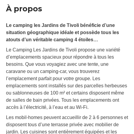
À propos
Le camping les Jardins de Tivoli bénéficie d’une
situation géographique idéale et possède tous les
atouts d’un véritable camping 4 étoiles…
Le Camping Les Jardins de Tivoli propose une variété
d’emplacements spacieux pour répondre à tous les
besoins. Que vous voyagiez avec une tente, une
caravane ou un camping-car, vous trouverez
l’emplacement parfait pour votre groupe. Les
emplacements sont installés sur des parcelles herbeuses
ou sablonneuses de 100 m² et certains disposent même
de salles de bain privées. Tous les emplacements ont
accès à l’électricité, à l’eau et au Wi-Fi.
Les mobil-homes peuvent accueillir de 2 à 6 personnes et
disposent tous d’une terrasse privée avec mobilier de
jardin. Les cuisines sont entièrement équipées et les