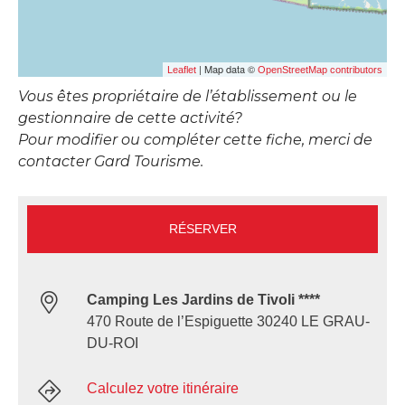
| Map data ©
Leaflet
OpenStreetMap contributors
Vous êtes propriétaire de l’établissement ou le
gestionnaire de cette activité?
Pour modifier ou compléter cette fiche, merci de
contacter Gard Tourisme.
RÉSERVER
Camping Les Jardins de Tivoli ****
470 Route de l’Espiguette 30240 LE GRAU-
DU-ROI
Calculez votre itinéraire