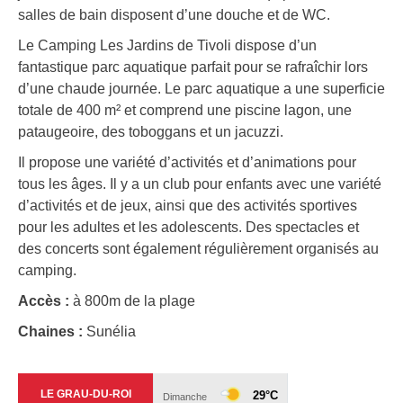
salles de bain disposent d’une douche et de WC.
Le Camping Les Jardins de Tivoli dispose d’un
fantastique parc aquatique parfait pour se rafraîchir lors
d’une chaude journée. Le parc aquatique a une superficie
totale de 400 m² et comprend une piscine lagon, une
pataugeoire, des toboggans et un jacuzzi.
Il propose une variété d’activités et d’animations pour
tous les âges. Il y a un club pour enfants avec une variété
d’activités et de jeux, ainsi que des activités sportives
pour les adultes et les adolescents. Des spectacles et
des concerts sont également régulièrement organisés au
camping.
Accès :
à 800m de la plage
Chaines :
Sunélia