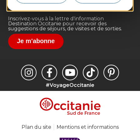
Destination Sport
Inscrivez-vous à la lettre d'information
Destination Occitanie pour recevoir des
suggestions de séjours, de visites et de sorties.
Je m'abonne
#VoyageOccitanie
Plan du site
Mentions et informations