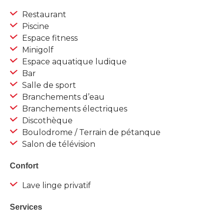
Restaurant
Piscine
Espace fitness
Minigolf
Espace aquatique ludique
Bar
Salle de sport
Branchements d’eau
Branchements électriques
Discothèque
Boulodrome / Terrain de pétanque
Salon de télévision
Confort
Lave linge privatif
Services