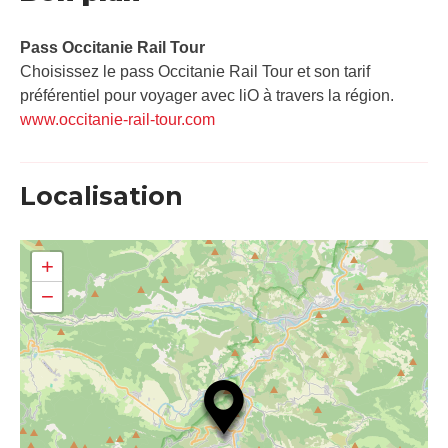
Pass Occitanie Rail Tour​
Choisissez le pass Occitanie Rail Tour et son tarif
préférentiel pour voyager avec liO à travers la région.
www.occitanie-rail-tour.com
Localisation
+
−