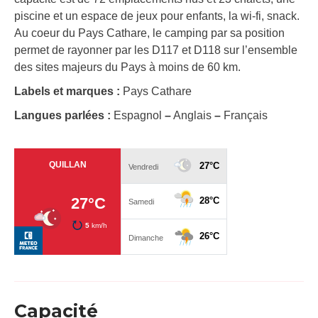
piscine et un espace de jeux pour enfants, la wi-fi, snack.
Au coeur du Pays Cathare, le camping par sa position
permet de rayonner par les D117 et D118 sur l’ensemble
des sites majeurs du Pays à moins de 60 km.
Labels et marques :
Pays Cathare
Langues parlées :
Espagnol
–
Anglais
–
Français
Capacité