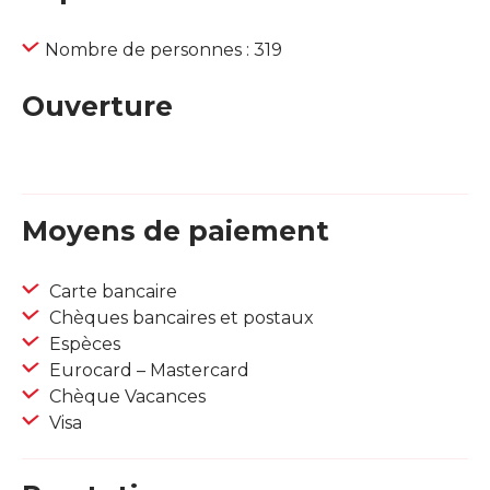
Nombre de personnes : 319
Ouverture
Moyens de paiement
Carte bancaire
Chèques bancaires et postaux
Espèces
Eurocard – Mastercard
Chèque Vacances
Visa