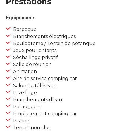
Prestations
Equipements
Barbecue
Branchements électriques
Boulodrome / Terrain de pétanque
Jeux pour enfants
Sèche linge privatif
Salle de réunion
Animation
Aire de service camping car
Salon de télévision
Lave linge
Branchements d’eau
Pataugeoire
Emplacement camping car
Piscine
Terrain non clos