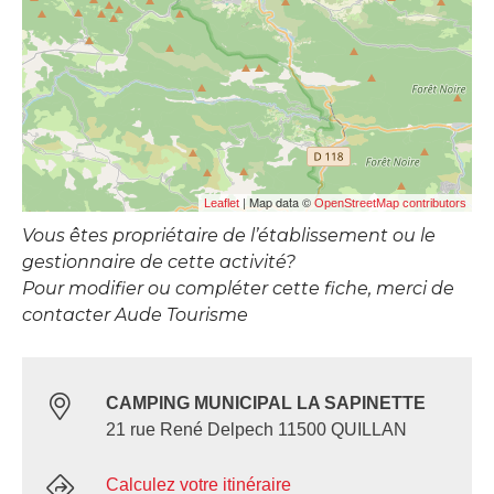
| Map data ©
Leaflet
OpenStreetMap contributors
Vous êtes propriétaire de l’établissement ou le
gestionnaire de cette activité?
Pour modifier ou compléter cette fiche, merci de
contacter Aude Tourisme
CAMPING MUNICIPAL LA SAPINETTE
21 rue René Delpech 11500 QUILLAN
Calculez votre itinéraire