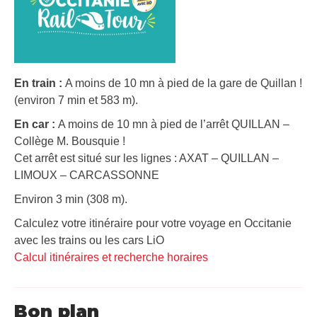
En train :
A moins de 10 mn à pied de la gare de Quillan !
(environ 7 min et 583 m).
En car :
A moins de 10 mn à pied de l’arrêt QUILLAN –
Collège M. Bousquie !
Cet arrêt est situé sur les lignes : AXAT – QUILLAN –
LIMOUX – CARCASSONNE
Environ 3 min (308 m).
Calculez votre itinéraire pour votre voyage en Occitanie
avec les trains ou les cars LiO
Calcul itinéraires et recherche horaires
Bon plan