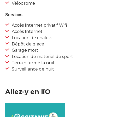
Vélodrome
Services
Accès Internet privatif Wifi
Accès Internet
Location de chalets
Dépôt de glace
Garage mort
Location de matériel de sport
Terrain fermé la nuit
Surveillance de nuit
Allez-y en liO