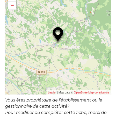
−
| Map data ©
Leaflet
OpenStreetMap contributors
Vous êtes propriétaire de l’établissement ou le
gestionnaire de cette activité?
Pour modifier ou compléter cette fiche, merci de