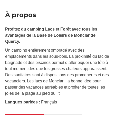
À propos
Profitez du camping Lacs et Forêt avec tous les
avantages de la Base de Loisirs de Monclar de
Quercy.
Un camping entièrement ombragé avec des
emplacements dans les sous-bois. La proximité du lac de
baignade et des piscines permet d’aller piquer une tête à
tout moment dès que les grosses chaleurs apparaissent.
Des sanitaires sont à dispositions des promeneurs et des
vacanciers. Les lacs de Monclar : la bonne idée pour
passer des vacances agréables et profiter de toutes les
joies de la plage au pied du lit !
Langues parlées :
Français