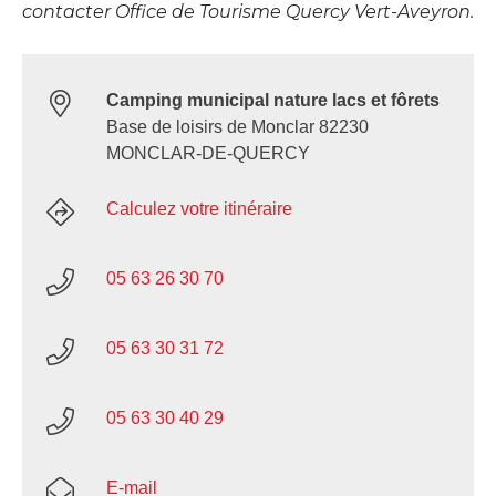
contacter Office de Tourisme Quercy Vert-Aveyron.
Camping municipal nature lacs et fôrets
Base de loisirs de Monclar 82230
MONCLAR-DE-QUERCY
Calculez votre itinéraire
05 63 26 30 70
05 63 30 31 72
05 63 30 40 29
E-mail