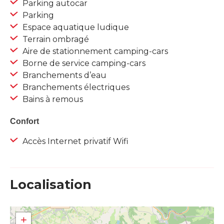
Parking autocar
Parking
Espace aquatique ludique
Terrain ombragé
Aire de stationnement camping-cars
Borne de service camping-cars
Branchements d’eau
Branchements électriques
Bains à remous
Confort
Accès Internet privatif Wifi
Localisation
+