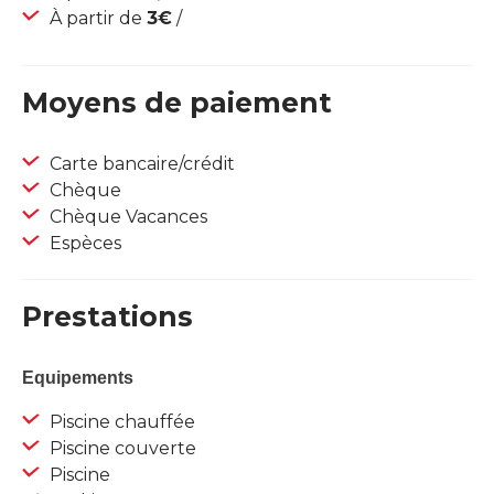
À partir de
3€
/
Moyens de paiement
Carte bancaire/crédit
Chèque
Chèque Vacances
Espèces
Prestations
Equipements
Piscine chauffée
Piscine couverte
Piscine