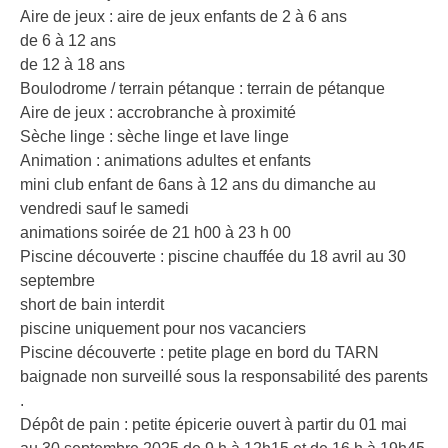
Aire de jeux : aire de jeux enfants de 2 à 6 ans
de 6 à 12 ans
de 12 à 18 ans
Boulodrome / terrain pétanque : terrain de pétanque
Aire de jeux : accrobranche à proximité
Sèche linge : sèche linge et lave linge
Animation : animations adultes et enfants
mini club enfant de 6ans à 12 ans du dimanche au
vendredi sauf le samedi
animations soirée de 21 h00 à 23 h 00
Piscine découverte : piscine chauffée du 18 avril au 30
septembre
short de bain interdit
piscine uniquement pour nos vacanciers
Piscine découverte : petite plage en bord du TARN
baignade non surveillé sous la responsabilité des parents
.
Dépôt de pain : petite épicerie ouvert à partir du 01 mai