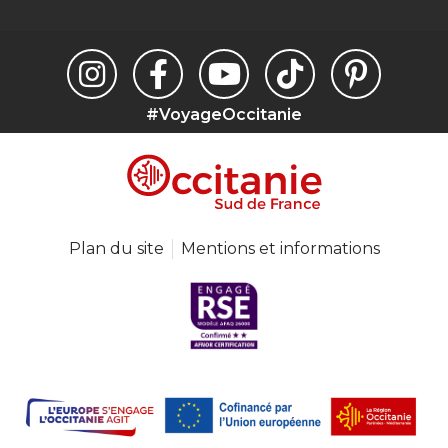
#VoyageOccitanie
Plan du site
Mentions et informations