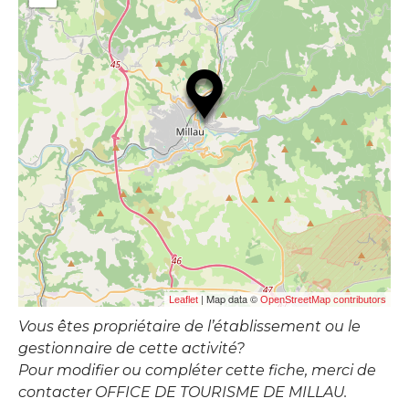
| Map data ©
Leaflet
OpenStreetMap contributors
Vous êtes propriétaire de l’établissement ou le
gestionnaire de cette activité?
Pour modifier ou compléter cette fiche, merci de
contacter OFFICE DE TOURISME DE MILLAU.