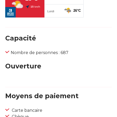
Capacité
Nombre de personnes : 687
Ouverture
Moyens de paiement
Carte bancaire
Chèque