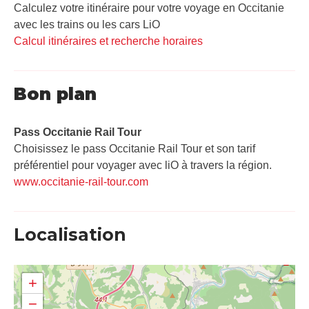
Calculez votre itinéraire pour votre voyage en Occitanie
avec les trains ou les cars LiO
Calcul itinéraires et recherche horaires
Bon plan
Pass Occitanie Rail Tour​
Choisissez le pass Occitanie Rail Tour et son tarif
préférentiel pour voyager avec liO à travers la région.
www.occitanie-rail-tour.com
Localisation
+
−