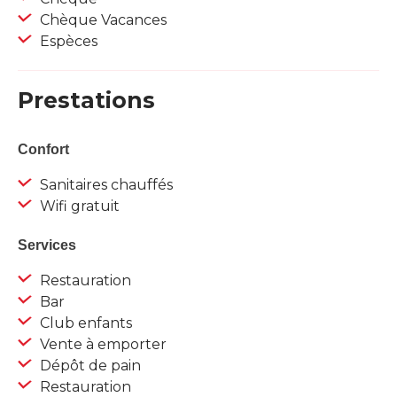
Chèque Vacances
Espèces
Prestations
Confort
Sanitaires chauffés
Wifi gratuit
Services
Restauration
Bar
Club enfants
Vente à emporter
Dépôt de pain
Restauration