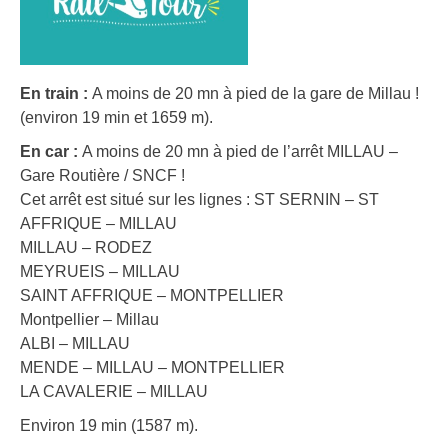
En train :
A moins de 20 mn à pied de la gare de Millau !
(environ 19 min et 1659 m).
En car :
A moins de 20 mn à pied de l’arrêt MILLAU –
Gare Routière / SNCF !
Cet arrêt est situé sur les lignes : ST SERNIN – ST
AFFRIQUE – MILLAU
MILLAU – RODEZ
MEYRUEIS – MILLAU
SAINT AFFRIQUE – MONTPELLIER
Montpellier – Millau
ALBI – MILLAU
MENDE – MILLAU – MONTPELLIER
LA CAVALERIE – MILLAU
Environ 19 min (1587 m).