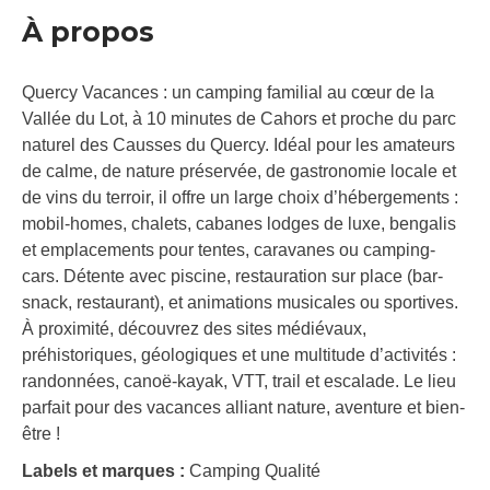
À propos
Quercy Vacances : un camping familial au cœur de la
Vallée du Lot, à 10 minutes de Cahors et proche du parc
naturel des Causses du Quercy. Idéal pour les amateurs
de calme, de nature préservée, de gastronomie locale et
de vins du terroir, il offre un large choix d’hébergements :
mobil-homes, chalets, cabanes lodges de luxe, bengalis
et emplacements pour tentes, caravanes ou camping-
cars. Détente avec piscine, restauration sur place (bar-
snack, restaurant), et animations musicales ou sportives.
À proximité, découvrez des sites médiévaux,
préhistoriques, géologiques et une multitude d’activités :
randonnées, canoë-kayak, VTT, trail et escalade. Le lieu
parfait pour des vacances alliant nature, aventure et bien-
être !
Labels et marques :
Camping Qualité