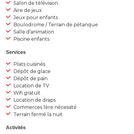
Salon de télévision
Aire de jeux
Jeux pour enfants
Boulodrome / Terrain de pétanque
Salle d’animation
Piscine enfants
Services
Plats cuisinés
Dépôt de glace
Dépôt de pain
Location de TV
Wifi gratuit
Location de draps
Commerces 1ère nécessité
Terrain fermé la nuit
Activités