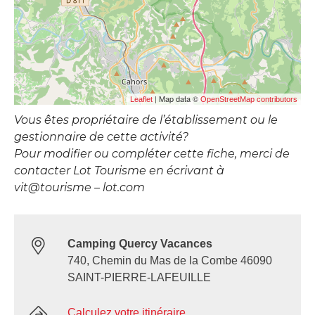
| Map data ©
Leaflet
OpenStreetMap contributors
Vous êtes propriétaire de l’établissement ou le
gestionnaire de cette activité?
Pour modifier ou compléter cette fiche, merci de
contacter Lot Tourisme en écrivant à
vit@tourisme – lot.com
Camping Quercy Vacances
740, Chemin du Mas de la Combe 46090
SAINT-PIERRE-LAFEUILLE
Calculez votre itinéraire