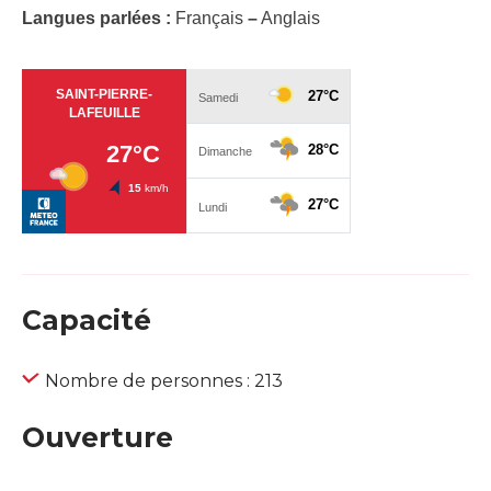
Langues parlées :
Français
–
Anglais
Capacité
Nombre de personnes : 213
Ouverture