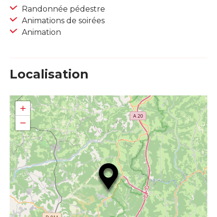
Randonnée pédestre
Animations de soirées
Animation
Localisation
+
−