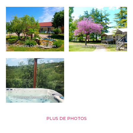
– © Camping Quercy Vacances
– © Camping Quercy Vacances
– © Camping Quercy Vacances
PLUS DE PHOTOS