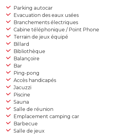
Parking autocar
Evacuation des eaux usées
Branchements électriques
Cabine téléphonique / Point Phone
Terrain de jeux équipé
Billard
Bibliothèque
Balançoire
Bar
Ping-pong
Accès handicapés
Jacuzzi
Piscine
Sauna
Salle de réunion
Emplacement camping car
Barbecue
Salle de jeux