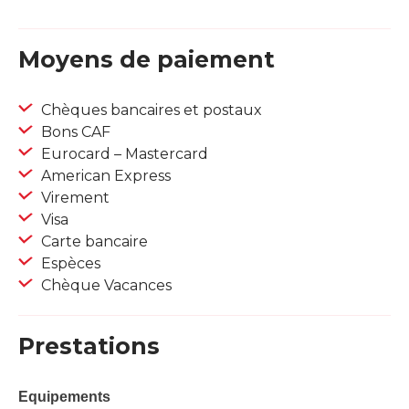
Moyens de paiement
Chèques bancaires et postaux
Bons CAF
Eurocard – Mastercard
American Express
Virement
Visa
Carte bancaire
Espèces
Chèque Vacances
Prestations
Equipements