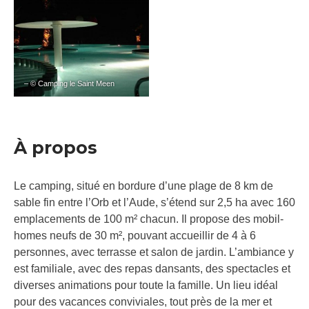
– © Camping le Saint Meen
À propos
Le camping, situé en bordure d’une plage de 8 km de
sable fin entre l’Orb et l’Aude, s’étend sur 2,5 ha avec 160
emplacements de 100 m² chacun. Il propose des mobil-
homes neufs de 30 m², pouvant accueillir de 4 à 6
personnes, avec terrasse et salon de jardin. L’ambiance y
est familiale, avec des repas dansants, des spectacles et
diverses animations pour toute la famille. Un lieu idéal
pour des vacances conviviales, tout près de la mer et