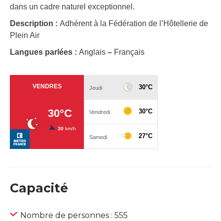
dans un cadre naturel exceptionnel.
Description :
Adhérent à la Fédération de l’Hôtellerie de
Plein Air
Langues parlées :
Anglais
–
Français
Capacité
Nombre de personnes : 555