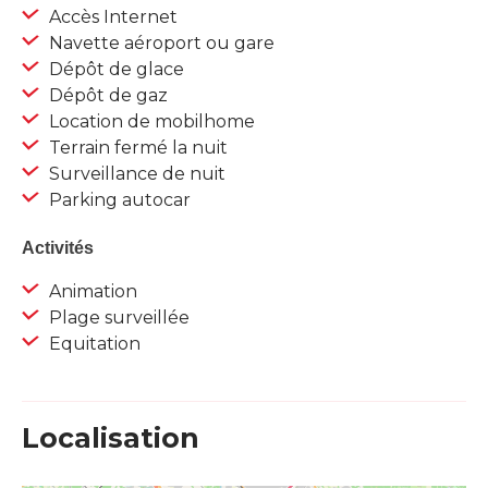
Accès Internet
Navette aéroport ou gare
Dépôt de glace
Dépôt de gaz
Location de mobilhome
Terrain fermé la nuit
Surveillance de nuit
Parking autocar
Activités
Animation
Plage surveillée
Equitation
Localisation