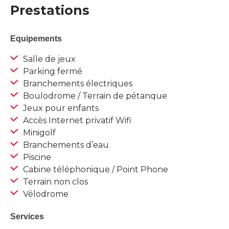
Prestations
Equipements
Salle de jeux
Parking fermé
Branchements électriques
Boulodrome / Terrain de pétanque
Jeux pour enfants
Accès Internet privatif Wifi
Minigolf
Branchements d’eau
Piscine
Cabine téléphonique / Point Phone
Terrain non clos
Vélodrome
Services