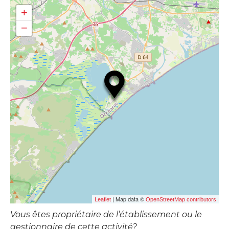
+
−
| Map data ©
Leaflet
OpenStreetMap contributors
Vous êtes propriétaire de l’établissement ou le
gestionnaire de cette activité?