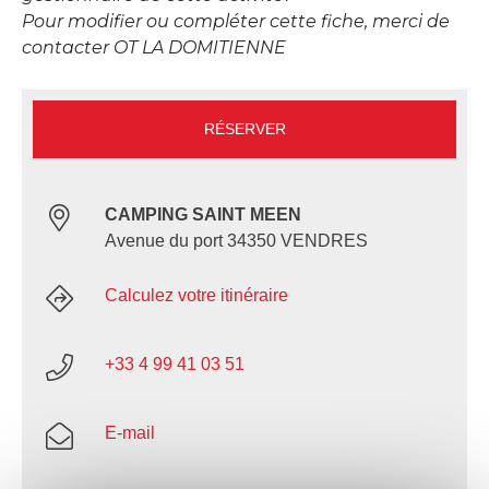
Pour modifier ou compléter cette fiche, merci de
contacter OT LA DOMITIENNE
RÉSERVER
CAMPING SAINT MEEN
Avenue du port 34350 VENDRES
Calculez votre itinéraire
+33 4 99 41 03 51
E-mail