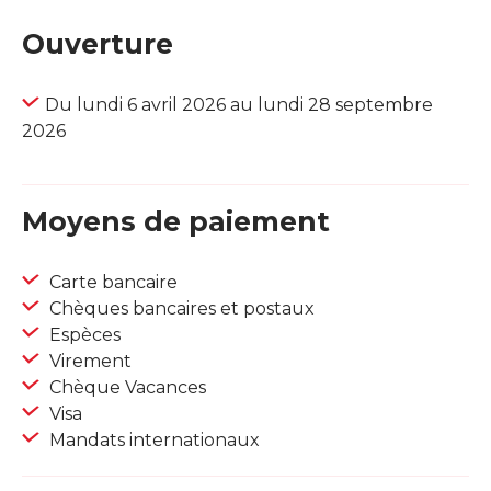
Ouverture
Du lundi 6 avril 2026 au lundi 28 septembre
2026
Moyens de paiement
Carte bancaire
Chèques bancaires et postaux
Espèces
Virement
Chèque Vacances
Visa
Mandats internationaux